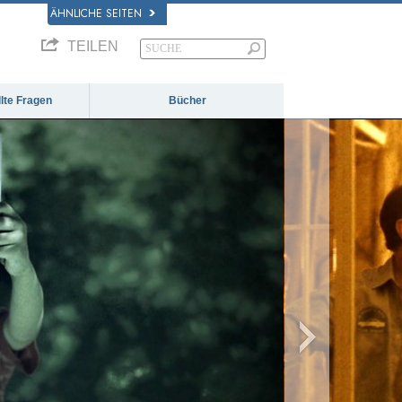
ÄHNLICHE SEITEN
TEILEN
llte Fragen
Bücher