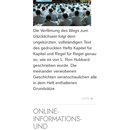
Die Verfilmung des
Wegs zum
Glücklichsein
folgt dem
ungekürzten, vollständigen Text
des gedruckten Hefts Kapitel für
Kapitel und Regel für Regel genau
so, wie es von L. Ron Hubbard
geschrieben wurde. Die
ineinander verwobenen
Geschichten veranschaulichen alle
in dem Heft enthaltenen
Grundsätze.
mehr
ONLINE-
INFORMATIONS-
UND