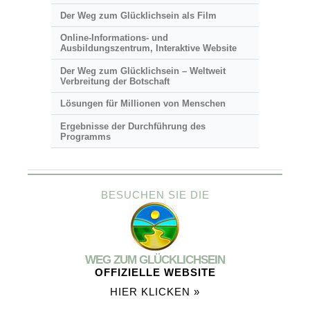
Der Weg zum Glücklichsein als Film
Online-Informations- und
Ausbildungszentrum, Interaktive Website
Der Weg zum Glücklichsein – Weltweit
Verbreitung der Botschaft
Lösungen für Millionen von Menschen
Ergebnisse der Durchführung des
Programms
BESUCHEN SIE DIE
WEG ZUM GLÜCKLICHSEIN
OFFIZIELLE WEBSITE
HIER KLICKEN »