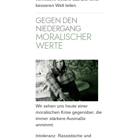
besseren Welt teilen.
GEGEN DEN
NIEDERGANG
MORALISCHER
WERTE
Wir sehen uns heute einer
moralischen Krise gegenüber, die
immer stärkere Ausmaße
annimmt.
Intoleranz: Rassistische und