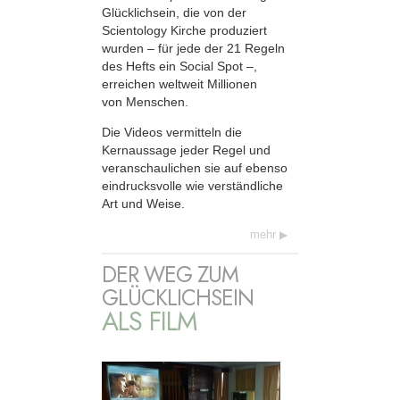
Glücklichsein, die von der
Scientology Kirche produziert
wurden – für jede der 21 Regeln
des Hefts ein Social Spot –,
erreichen weltweit Millionen
von Menschen.
Die Videos vermitteln die
Kernaussage jeder Regel und
veranschaulichen sie auf ebenso
eindrucksvolle wie verständliche
Art und Weise.
mehr
DER WEG ZUM
GLÜCKLICHSEIN
ALS FILM