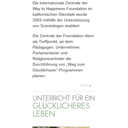
Die internationale Zentrale der
Way to Happiness Foundation im
kalifornischen Glendale wurde
2003 mithilfe der Unterstützung
von Scientologen etabliert.
Die Zentrale der Foundation dient
als Treffpunkt, an dem
Pädagogen, Unternehmer,
Parlamentarier und
Religionsvertreter die
Durchführung von „Weg zum
Glücklichsein“-Programmen
planen.
mehr
UNTERRICHT FÜR EIN
GLÜCKLICHERES
LEBEN