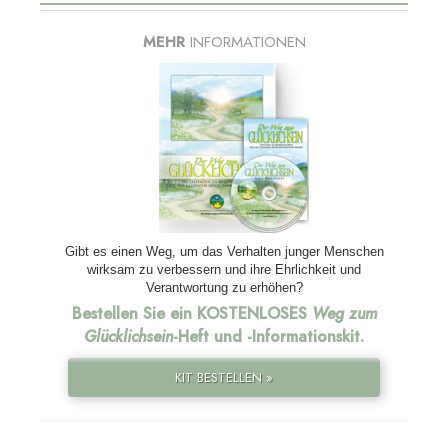
MEHR
INFORMATIONEN
Gibt es einen Weg, um das Verhalten junger Menschen
wirksam zu verbessern und ihre Ehrlichkeit und
Verantwortung zu erhöhen?
Bestellen Sie ein KOSTENLOSES
Weg zum
Glücklichsein
-Heft und
-Informationskit.
KIT BESTELLEN »