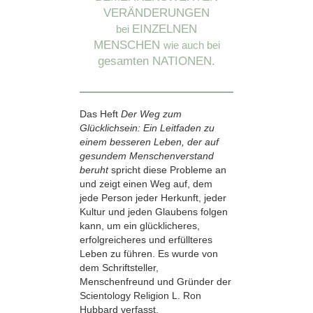
VERÄNDERUNGEN
EINZELNEN
bei
MENSCHEN
wie auch bei
gesamten NATIONEN.
Das Heft
Der Weg zum
Glücklichsein: Ein Leitfaden zu
einem besseren Leben, der auf
gesundem Menschenverstand
beruht
spricht diese Probleme an
und zeigt einen Weg auf, dem
jede Person jeder Herkunft, jeder
Kultur und jeden Glaubens folgen
kann, um ein glücklicheres,
erfolgreicheres und erfüllteres
Leben zu führen. Es wurde von
dem Schriftsteller,
Menschenfreund und Gründer der
Scientology Religion L. Ron
Hubbard verfasst.