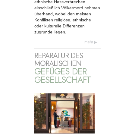
ethnische Hassverbrechen
einschließlich Völkermord nehmen
überhand, wobei den meisten
Konflikten religiöse, ethnische
oder kulturelle Differenzen
zugrunde liegen.
mehr
REPARATUR DES
MORALISCHEN
GEFÜGES DER
GESELLSCHAFT