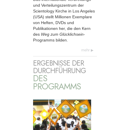
und Verteilungszentrum der
Scientology Kirche in Los Angeles
(USA) stellt Millionen Exemplare
von Heften, DVDs und
Publikationen her, die den Kern
des
Weg zum Glücklichsein-
Programms bilden.
mehr
ERGEBNISSE DER
DURCHFÜHRUNG
DES
PROGRAMMS