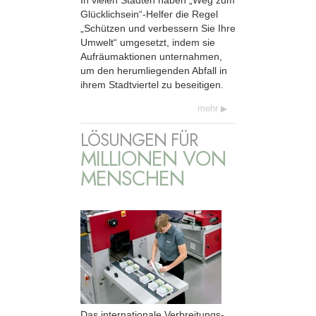
Glücklichsein“-Helfer die Regel
„Schützen und verbessern Sie Ihre
Umwelt“ umgesetzt, indem sie
Aufräumaktionen unternahmen,
um den herumliegenden Abfall in
ihrem Stadtviertel zu beseitigen.
mehr
LÖSUNGEN FÜR
MILLIONEN VON
MENSCHEN
Das internationale Verbreitungs-