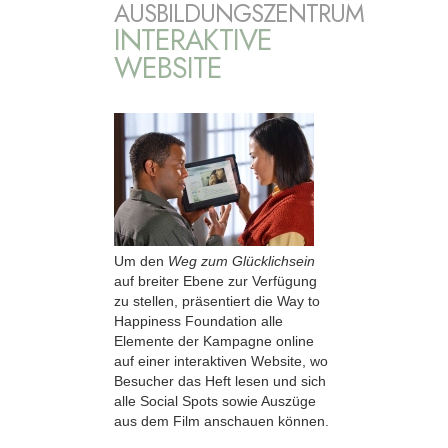
AUSBILDUNGSZENTRUM
INTERAKTIVE
WEBSITE
Um den
Weg zum Glücklichsein
auf breiter Ebene zur Verfügung
zu stellen, präsentiert die Way to
Happiness Foundation alle
Elemente der Kampagne online
auf einer interaktiven Website, wo
Besucher das Heft lesen und sich
alle Social Spots sowie Auszüge
aus dem Film anschauen können.