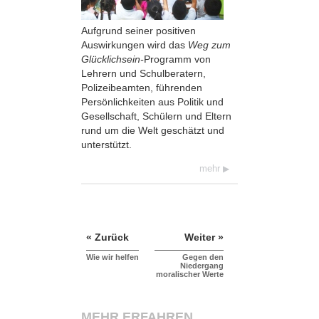
Aufgrund seiner positiven
Auswirkungen wird das
Weg zum
Glücklichsein-
Programm von
Lehrern und Schulberatern,
Polizeibeamten, führenden
Persönlichkeiten aus Politik und
Gesellschaft, Schülern und Eltern
rund um die Welt geschätzt und
unterstützt.
mehr
« Zurück
Weiter »
Wie wir helfen
Gegen den
Niedergang
moralischer Werte
MEHR ERFAHREN