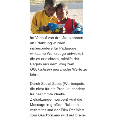
Im Verlauf von drei Jahrzehnten
an Erfahrung wurden
insbesondere für Pädagogen
wirksame Werkzeuge entwickelt,
die es erleichtern, mithilfe der
Regeln aus dem
Weg zum
Glücklichsein
moralische Werte zu
lehren.
Durch Social Spots (Werbespots,
die nicht für ein Produkt, sondern
für bestimmte ideelle
Zielsetzungen werben) wird die
Message in großem Rahmen
verbreitet und der Film
Der Weg
zum Glücklichsein
wird auf breiter