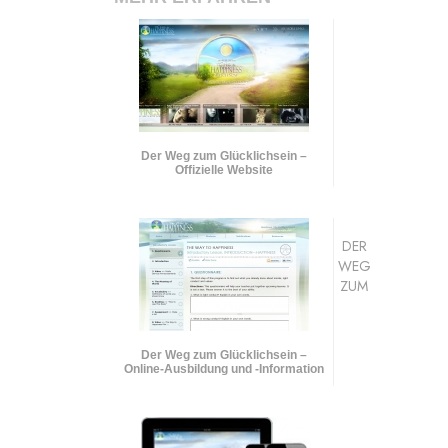
Der Weg zum Glücklichsein –
Offizielle Website
DER
WEG
ZUM
Der Weg zum Glücklichsein –
Online-Ausbildung und
-Information