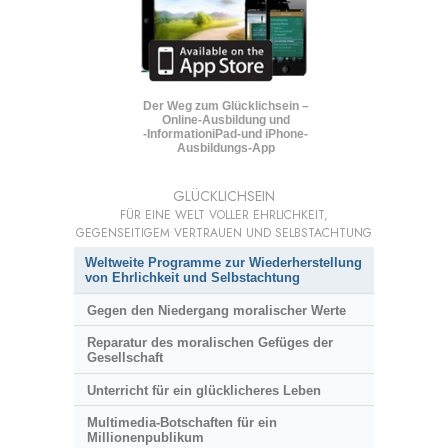
Der Weg zum Glücklichsein –
Online-Ausbildung und
-Information
iPad-und iPhone-
Ausbildungs-App
GLÜCKLICHSEIN
FÜR EINE WELT VOLLER EHRLICHKEIT,
GEGENSEITIGEM VERTRAUEN UND SELBSTACHTUNG
Weltweite Programme zur Wiederherstellung
von Ehrlichkeit und Selbstachtung
Gegen den Niedergang moralischer Werte
Reparatur des moralischen Gefüges der
Gesellschaft
Unterricht für ein glücklicheres Leben
Multimedia-Botschaften für ein
Millionenpublikum