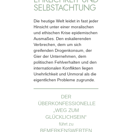
SELBSTACHTUNG
Die heutige Welt leidet in fast jeder
Hinsicht unter einer moralischen
und ethischen Krise epidemischen
Ausmaßes. Den eskalierenden
Verbrechen, dem um sich
greifenden Drogenkonsum, der
Gier der Unternehmen, dem
politischen Fehlverhalten und den
internationalen Konflikten liegen
Unehrlichkeit und Unmoral als die
eigentlichen Probleme zugrunde.
DER
ÜBERKONFESSIONELLE
„WEG ZUM
GLÜCKLICHSEIN“
führt zu
BEMERKENSWERTEN