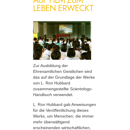
LEBEN ERWECKT
Zur Ausbildung der
Ehrenamtlichen Geistlichen wird
das auf der Grundlage der Werke
von L. Ron Hubbard
zusammengestellte
Scientology-
Handbuch
verwendet.
L. Ron Hubbard gab Anweisungen
für die Veröffentlichung dieses
Werks, um Menschen, die immer
mehr überwältigend
erscheinenden wirtschaftlichen,