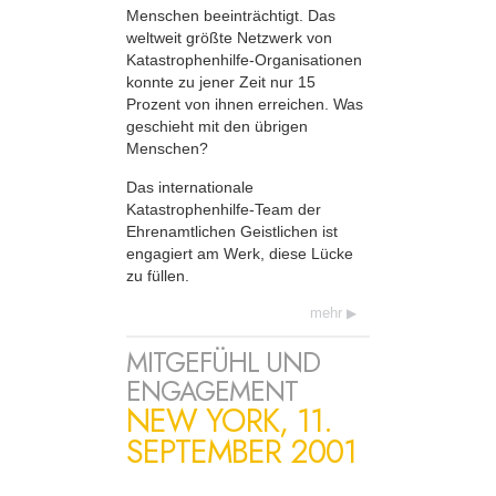
Menschen beeinträchtigt. Das
weltweit größte Netzwerk von
Katastrophenhilfe-Organisationen
konnte zu jener Zeit nur 15
Prozent von ihnen erreichen. Was
geschieht mit den übrigen
Menschen?
Das internationale
Katastrophenhilfe-Team der
Ehrenamtlichen Geistlichen ist
engagiert am Werk, diese Lücke
zu füllen.
mehr
MITGEFÜHL UND
ENGAGEMENT
NEW YORK, 11.
SEPTEMBER 2001