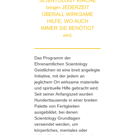
SCIENTOLOGY KIRCHE
JEDERZEIT
bringen
ÜBERALL WIRKSAME
HILFE, WO AUCH
IMMER SIE BENÖTIGT
wird.
Das Programm der
Ehrenamtlichen Scientology
Geistlichen ist eine breit angelegte
Initiative, mit der jedem an
jeglichem Ort wirksame materielle
und spirituelle Hilfe gebracht wird.
Seit seiner Anfangszeit wurden
Hunderttausende in einer breiten
Palette von Fertigkeiten
ausgebildet, bei denen
Scientology Grundlagen
verwendet werden, um
körperliches, mentales oder