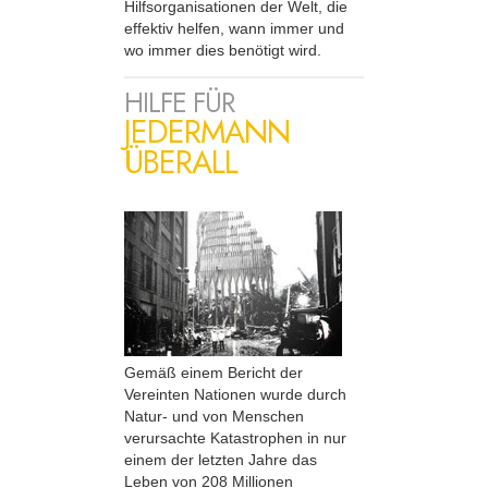
Hilfsorganisationen der Welt, die
effektiv helfen, wann immer und
wo immer dies benötigt wird.
HILFE FÜR
JEDERMANN
ÜBERALL
Gemäß einem Bericht der
Vereinten Nationen wurde durch
Natur- und von Menschen
verursachte Katastrophen in nur
einem der letzten Jahre das
Leben von 208 Millionen