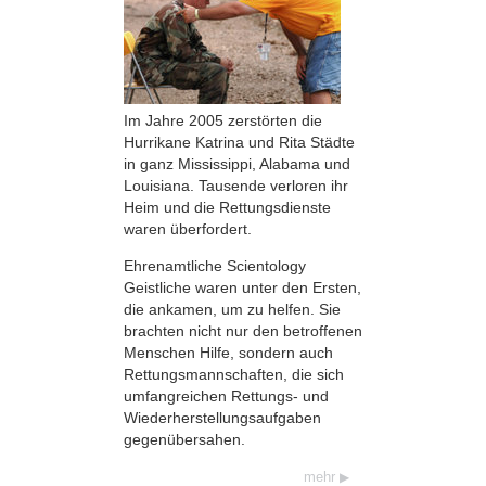
Im Jahre 2005 zerstörten die
Hurrikane Katrina und Rita Städte
in ganz Mississippi, Alabama und
Louisiana. Tausende verloren ihr
Heim und die Rettungsdienste
waren überfordert.
Ehrenamtliche Scientology
Geistliche waren unter den Ersten,
die ankamen, um zu helfen. Sie
brachten nicht nur den betroffenen
Menschen Hilfe, sondern auch
Rettungsmannschaften, die sich
umfangreichen Rettungs- und
Wiederherstellungsaufgaben
gegenübersahen.
mehr