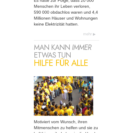
Es hatte zur Folge, dass 20 000
Menschen ihr Leben verloren,
590 000 obdachlos waren und 4,4
Millionen Häuser und Wohnungen
keine Elektrizität hatten.
mehr
MAN KANN
IMMER
ETWAS TUN
HILFE FÜR ALLE
Motiviert vom Wunsch, ihren
Mitmenschen zu helfen und sie zu