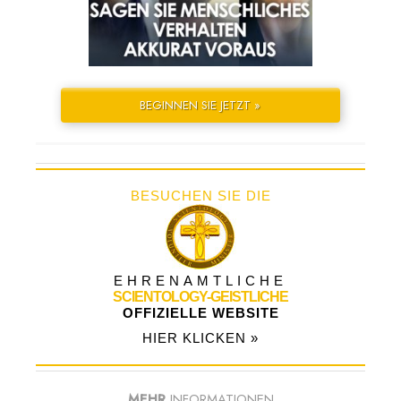
BEGINNEN SIE JETZT »
BESUCHEN SIE DIE
EHRENAMTLICHE
SCIENTOLOGY-GEISTLICHE
OFFIZIELLE WEBSITE
HIER KLICKEN »
MEHR
INFORMATIONEN