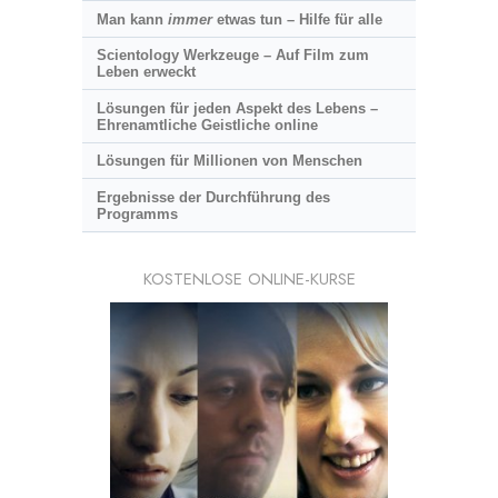
Man kann
immer
etwas tun – Hilfe für alle
Scientology Werkzeuge – Auf Film zum
Leben erweckt
Lösungen für jeden Aspekt des Lebens –
Ehrenamtliche Geistliche online
Lösungen für Millionen von Menschen
Ergebnisse der Durchführung des
Programms
KOSTENLOSE ONLINE-KURSE