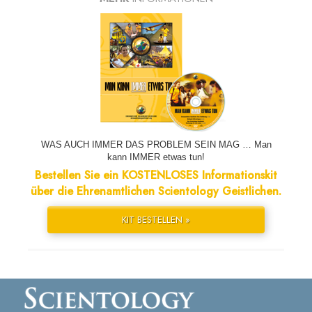
WAS AUCH IMMER DAS PROBLEM SEIN MAG … Man
kann IMMER etwas tun!
Bestellen Sie ein KOSTENLOSES Informationskit
über die Ehrenamtlichen Scientology Geistlichen.
KIT BESTELLEN »