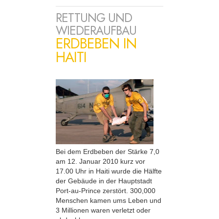
RETTUNG UND
WIEDERAUFBAU
ERDBEBEN IN
HAITI
Bei dem Erdbeben der Stärke 7,0
am 12. Januar 2010 kurz vor
17.00 Uhr in Haiti wurde die Hälfte
der Gebäude in der Hauptstadt
Port-au-Prince zerstört. 300,000
Menschen kamen ums Leben und
3 Millionen waren verletzt oder