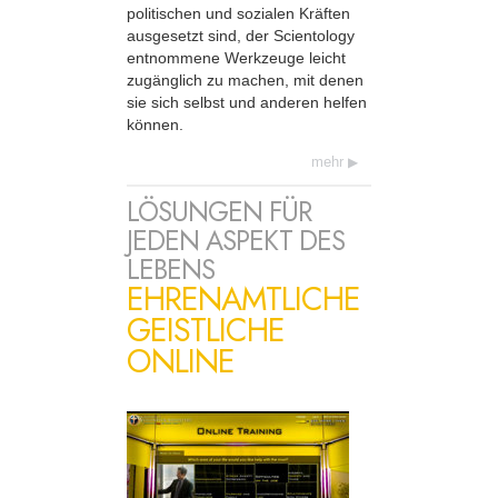
politischen und sozialen Kräften
ausgesetzt sind, der Scientology
entnommene Werkzeuge leicht
zugänglich zu machen, mit denen
sie sich selbst und anderen helfen
können.
mehr
LÖSUNGEN FÜR
JEDEN ASPEKT DES
LEBENS
EHRENAMTLICHE
GEISTLICHE
ONLINE