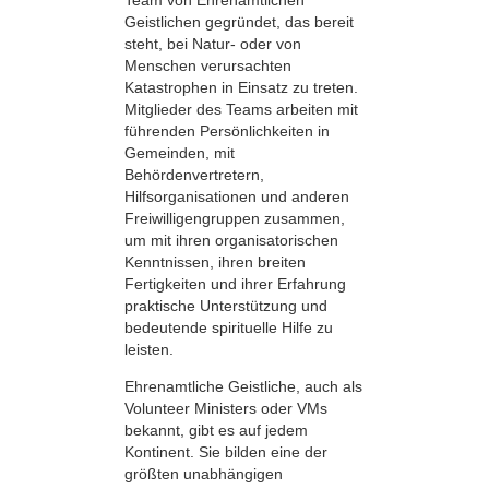
Geistlichen gegründet, das bereit
steht, bei Natur- oder von
Menschen verursachten
Katastrophen in Einsatz zu treten.
Mitglieder des Teams arbeiten mit
führenden Persönlichkeiten in
Gemeinden, mit
Behördenvertretern,
Hilfsorganisationen und anderen
Freiwilligengruppen zusammen,
um mit ihren organisatorischen
Kenntnissen, ihren breiten
Fertigkeiten und ihrer Erfahrung
praktische Unterstützung und
bedeutende spirituelle Hilfe zu
leisten.
Ehrenamtliche Geistliche, auch als
Volunteer Ministers oder VMs
bekannt, gibt es auf jedem
Kontinent. Sie bilden eine der
größten unabhängigen