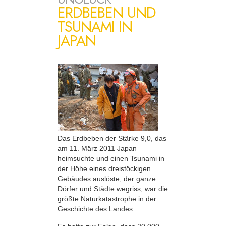
ERDBEBEN UND
TSUNAMI IN
JAPAN
Das Erdbeben der Stärke 9,0, das
am 11. März 2011 Japan
heimsuchte und einen Tsunami in
der Höhe eines dreistöckigen
Gebäudes auslöste, der ganze
Dörfer und Städte wegriss, war die
größte Naturkatastrophe in der
Geschichte des Landes.