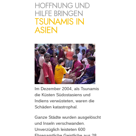
HOFFNUNG UND
HILFE BRINGEN
TSUNAMIS IN
ASIEN
Im Dezember 2004, als Tsunamis
die Küsten Südostasiens und
Indiens verwüsteten, waren die
Schäden katastrophal.
Ganze Städte wurden ausgelöscht
und Inseln verschwanden.
Unverzüglich leisteten 600
Ehrenamtliche Geistliche aus 28