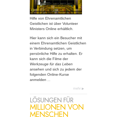
Hilfe von Ehrenamtlichen
Geistlichen ist über Volunteer
Ministers Online erhältlich.
Hier kann sich ein Besucher mit
einem Ehrenamtlichen Geistlichen
in Verbindung setzen, um
persönliche Hilfe zu erhalten. Er
kann sich die Filme der
Werkzeuge für das Leben
ansehen und sich zu jedem der
folgenden Online-Kurse
anmelden ...
mehr
LÖSUNGEN FÜR
MILLIONEN VON
MENSCHEN