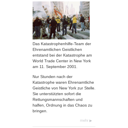
Das Katastrophenhilfe-Team der
Ehrenamtlichen Geistlichen
entstand bei der Katastrophe am
World Trade Center in New York
am 11. September 2001.
Nur Stunden nach der
Katastrophe waren Ehrenamtliche
Geistliche von New York zur Stelle.
Sie unterstützten sofort die
Rettungsmannschaften und
halfen, Ordnung in das Chaos zu
bringen.
mehr