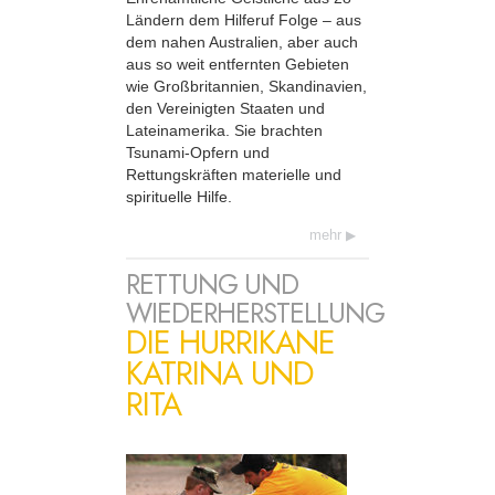
Ländern dem Hilferuf Folge – aus
dem nahen Australien, aber auch
aus so weit entfernten Gebieten
wie Großbritannien, Skandinavien,
den Vereinigten Staaten und
Lateinamerika. Sie brachten
Tsunami-Opfern und
Rettungskräften materielle und
spirituelle Hilfe.
mehr
RETTUNG UND
WIEDERHERSTELLUNG
DIE HURRIKANE
KATRINA UND
RITA