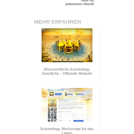
Hilfe für
jedermann überall
MEHR ERFAHREN
Ehrenamtliche Scientology
Geistliche – Offizielle Website
Scientology, Werkzeuge für das
Leben