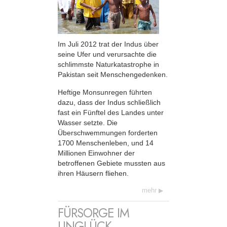
Im Juli 2012 trat der Indus über
seine Ufer und verursachte die
schlimmste Naturkatastrophe in
Pakistan seit Menschengedenken.
Heftige Monsunregen führten
dazu, dass der Indus schließlich
fast ein Fünftel des Landes unter
Wasser setzte. Die
Überschwemmungen forderten
1700 Menschenleben, und 14
Millionen Einwohner der
betroffenen Gebiete mussten aus
ihren Häusern fliehen.
mehr
FÜRSORGE IM
UNGLÜCK