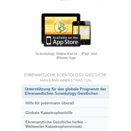
Scientology Online Kurse – iPad- und
iPhone-App
EHRENAMTLICHE SCIENTOLOGY GEISTLICHE
MAN KANN
IMMER
ETWAS TUN
Unterstützung für das globale Programm der
Ehrenamtlichen Scientology Geistlichen
Hilfe für jedermann überall
Globale Katastrophenhilfe
Ehrenamtliche Geistliche helfen –
Weltweiter Katastropheneinsatz