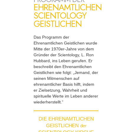
EHRENAMTLICHEN
SCIENTOLOGY
GEISTLICHEN
Das Programm der
Ehrenamtlichen Geistlichen wurde
Mitte der 1970er-Jahre von dem
Gründer der Scientology, L. Ron
Hubbard, ins Leben gerufen. Er
beschreibt den Ehrenamtlichen
Geistlichen wie folgt: „Jemand, der
seinen Mitmenschen auf
ehrenamtlicher Basis hilft, indem
er Zielsetzung, Wahrheit und
spirituelle Werte im Leben anderer
wiederherstellt.“
DIE EHRENAMTLICHEN
GEISTLICHEN
der