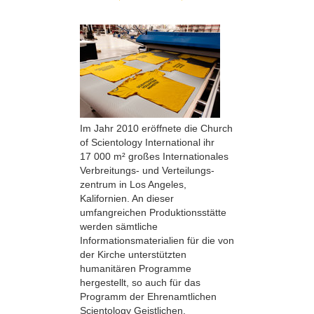
Im Jahr 2010 eröffnete die Church
of Scientology International ihr
17 000 m² großes Internationales
Verbreitungs- und Verteilungs­
zentrum in Los Angeles,
Kalifornien. An dieser
umfangreichen Produktionsstätte
werden sämtliche
Informationsmaterialien für die von
der Kirche unterstützten
humanitären Programme
hergestellt, so auch für das
Programm der Ehrenamtlichen
Scientology Geistlichen.