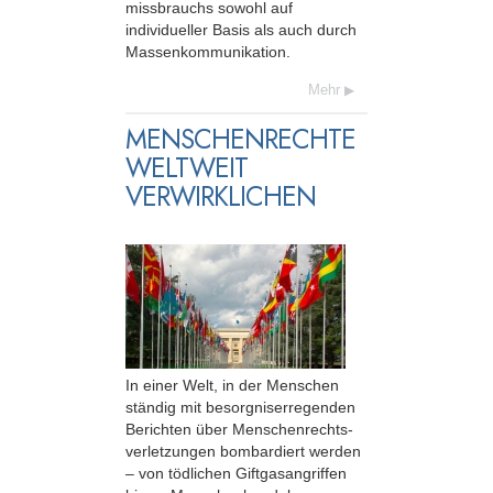
missbrauchs sowohl auf
individueller Basis als auch durch
Massenkommunikation.
Mehr
MENSCHENRECHTE
WELTWEIT
VERWIRKLICHEN
In einer Welt, in der Menschen
ständig mit besorgniserregenden
Berichten über Menschenrechts­
verletzungen bombardiert werden
– von tödlichen Giftgasangriffen