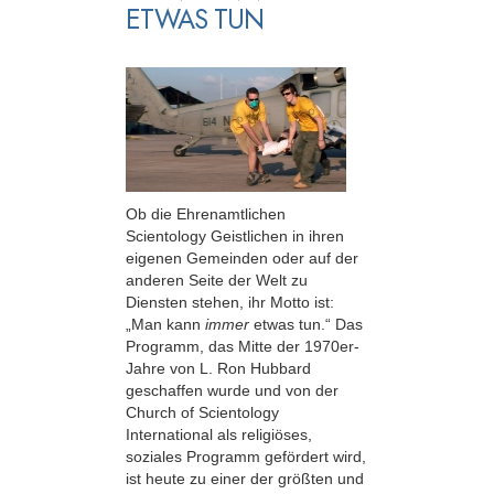
ETWAS TUN
Ob die Ehrenamtlichen
Scientology Geistlichen in ihren
eigenen Gemeinden oder auf der
anderen Seite der Welt zu
Diensten stehen, ihr Motto ist:
„Man kann
immer
etwas tun.“ Das
Programm, das Mitte der 1970er-
Jahre von L. Ron Hubbard
geschaffen wurde und von der
Church of Scientology
International als religiöses,
soziales Programm gefördert wird,
ist heute zu einer der größten und