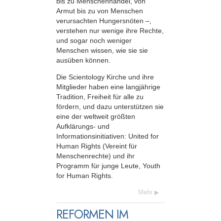
bis zu Menschenhandel, von
Armut bis zu von Menschen
verursachten Hungersnöten –,
verstehen nur wenige ihre Rechte,
und sogar noch weniger
Menschen wissen, wie sie sie
ausüben können.
Die Scientology Kirche und ihre
Mitglieder haben eine langjährige
Tradition, Freiheit für alle zu
fördern, und dazu unterstützen sie
eine der weltweit größten
Aufklärungs- und
Informationsinitiativen: United for
Human Rights (Vereint für
Menschenrechte) und ihr
Programm für junge Leute, Youth
for Human Rights.
Mehr
REFORMEN IM