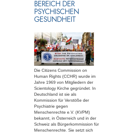
BEREICH DER
PSYCHISCHEN
GESUNDHEIT
Die Citizens Commission on
Human Rights (CCHR) wurde im
Jahre 1969 von Mitgliedern der
Scientology Kirche gegründet. In
Deutschland ist sie als
Kommission für Verstöße der
Psychiatrie gegen
Menschenrechte e.V. (KVPM)
bekannt, in Österreich und in der
Schweiz als Bürgerkommission für
Menschenrechte. Sie setzt sich