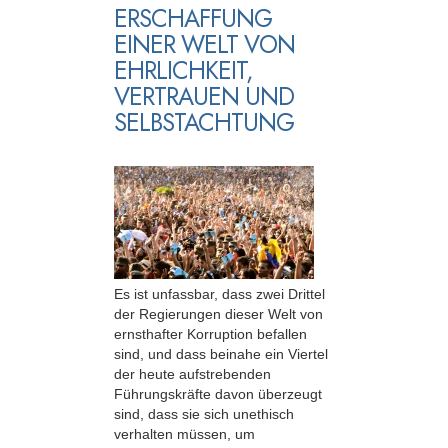
ERSCHAFFUNG
EINER WELT VON
EHRLICHKEIT,
VERTRAUEN UND
SELBSTACHTUNG
Es ist unfassbar, dass zwei Drittel
der Regierungen dieser Welt von
ernsthafter Korruption befallen
sind, und dass beinahe ein Viertel
der heute aufstrebenden
Führungskräfte davon überzeugt
sind, dass sie sich unethisch
verhalten müssen, um