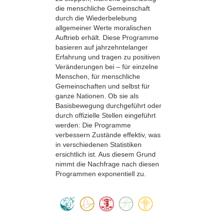
die menschliche Gemeinschaft
durch die Wiederbelebung
allgemeiner Werte moralischen
Auftrieb erhält. Diese Programme
basieren auf jahrzehntelanger
Erfahrung und tragen zu positiven
Veränderungen bei – für einzelne
Menschen, für menschliche
Gemeinschaften und selbst für
ganze Nationen. Ob sie als
Basisbewegung durchgeführt oder
durch offizielle Stellen eingeführt
werden: Die Programme
verbessern Zustände effektiv, was
in verschiedenen Statistiken
ersichtlich ist. Aus diesem Grund
nimmt die Nachfrage nach diesen
Programmen exponentiell zu.