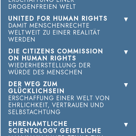
DROGENFREIEN WELT
UNITED FOR HUMAN RIGHTS
DAMIT MENSCHENRECHTE
WELTWEIT ZU EINER REALITÄT
WERDEN
DIE CITIZENS COMMISSION
ON HUMAN RIGHTS
WIEDERHERSTELLUNG DER
WÜRDE DES MENSCHEN
DER WEG ZUM
GLÜCKLICHSEIN
ERSCHAFFUNG EINER WELT VON
EHRLICHKEIT, VERTRAUEN UND
SELBSTACHTUNG
EHRENAMTLICHE
SCIENTOLOGY GEISTLICHE