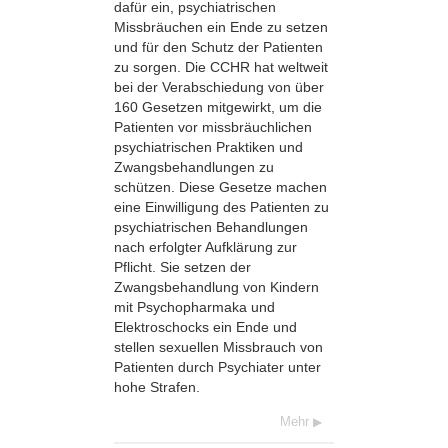
dafür ein, psychiatrischen
Missbräuchen ein Ende zu setzen
und für den Schutz der Patienten
zu sorgen. Die CCHR hat weltweit
bei der Verabschiedung von über
160 Gesetzen mitgewirkt, um die
Patienten vor missbräuchlichen
psychiatrischen Praktiken und
Zwangsbehandlungen zu
schützen. Diese Gesetze machen
eine Einwilligung des Patienten zu
psychiatrischen Behandlungen
nach erfolgter Aufklärung zur
Pflicht. Sie setzen der
Zwangsbehandlung von Kindern
mit Psychopharmaka und
Elektroschocks ein Ende und
stellen sexuellen Missbrauch von
Patienten durch Psychiater unter
hohe Strafen.
Mehr