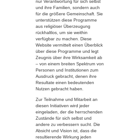
nur Verantwortung für sich selbst
und ihre Familien, sondern auch
für die größere Gemeinschaft. Sie
unterstützen diese Programme
aus religiöser Überzeugung
rückhaltlos, um sie weithin
verfügbar zu machen. Diese
Website vermittelt einen Überblick
über diese Programme und legt
Zeugnis über ihre Wirksamkeit ab
– von einem breiten Spektrum von
Personen und Institutionen zum
Ausdruck gebracht, denen ihre
Resultate einen bedeutenden
Nutzen gebracht haben.
Zur Teilnahme und Mitarbeit an
diesen Initiativen wird jeder
eingeladen, der die herrschenden
Zustände für sich selbst und
andere zu verbessern sucht. Die
Absicht und Vision ist, dass die
resultierende Wirkung jeden