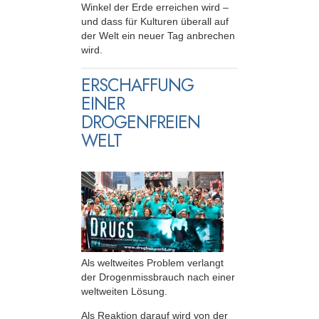
Winkel der Erde erreichen wird –
und dass für Kulturen überall auf
der Welt ein neuer Tag anbrechen
wird.
ERSCHAFFUNG
EINER
DROGENFREIEN
WELT
Als weltweites Problem verlangt
der Drogenmissbrauch nach einer
weltweiten Lösung.
Als Reaktion darauf wird von der