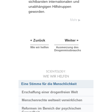
sichtbarsten internationalen und
unabhängigen Hilfstruppen
geworden.
Mehr
« Zurück
Weiter »
Wie wir helfen
Ausmerzung des
Drogenmissbrauchs
SCIENTOLOGY:
WIE WIR HELFEN
Eine Stimme für die Menschlichkeit
Erschaffung einer drogenfreien Welt
Menschenrechte weltweit verwirklichen
Reformen im Bereich der psychischen