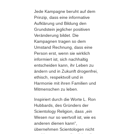
Jede Kampagne beruht auf dem
Prinzip, dass eine informative
Aufklärung und Bildung den
Grundstein jeglicher positiven
Veränderung bildet. Die
Kampagnen tragen so dem
Umstand Rechnung, dass eine
Person erst, wenn sie wirklich
informiert ist, sich nachhaltig
entscheiden kann, ihr Leben zu
ändern und in Zukunft drogenfrei,
ethisch, respektvoll und in
Harmonie mit ihren Familien und
Mitmenschen zu leben.
Inspiriert durch die Worte L. Ron
Hubbards, des Gründers der
Scientology Religion, dass „ein
Wesen nur so wertvoll ist, wie es
anderen dienen kann“,
übernehmen Scientologen nicht