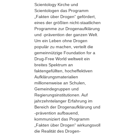
Scientology Kirche und
Scientologen das Programm
„Fakten über Drogen“ gefördert,
eines der größten nicht-staatlichen
Programme zur Drogenaufklärung
und -prävention der ganzen Welt.
Um ein Leben ohne Drogen
populär zu machen, verteilt die
gemeinnützige Foundation for a
Drug-Free World weltweit ein
breites Spektrum an
faktengefüllten, hocheffektiven
Aufklärungsmaterialien
millionenweise an Schulen,
Gemeindegruppen und
Regierungsinstitutionen. Auf
jahrzehntelanger Erfahrung im
Bereich der Drogenaufklärung und
-prävention aufbauend,
kommuniziert das Programm
„Fakten über Drogen“ wirkungsvoll
die Realität des Drogen­