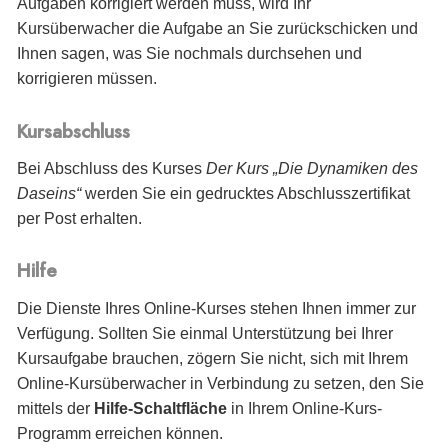
Aufgaben korrigiert werden muss, wird Ihr
Kursüberwacher die Aufgabe an Sie zurückschicken und
Ihnen sagen, was Sie nochmals durchsehen und
korrigieren müssen.
Kursabschluss
Bei Abschluss des Kurses
Der Kurs „Die Dynamiken des
Daseins“
werden Sie
ein gedrucktes Abschlusszertifikat
per Post erhalten.
Hilfe
Die Dienste Ihres Online-Kurses stehen Ihnen immer zur
Verfügung. Sollten Sie einmal Unterstützung bei Ihrer
Kursaufgabe brauchen, zögern Sie nicht, sich mit Ihrem
Online-Kursüberwacher in Verbindung zu setzen, den Sie
mittels der
Hilfe-Schaltfläche
in Ihrem Online-Kurs-
Programm erreichen können.