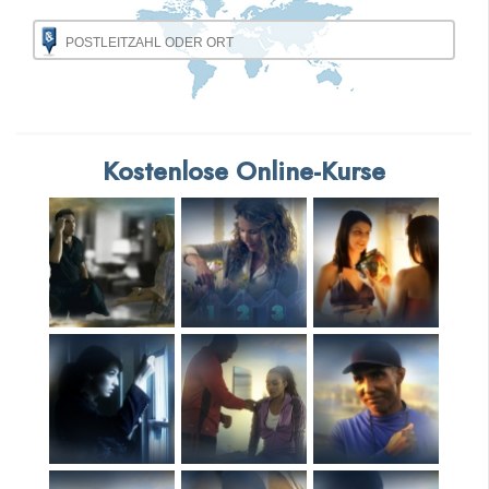
Kostenlose Online-Kurse