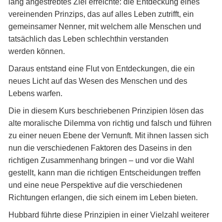
lang angestrebtes Ziel erreichte: die Entdeckung eines
vereinenden Prinzips, das auf alles Leben zutrifft, ein
gemeinsamer Nenner, mit welchem alle Menschen und
tatsächlich das Leben schlechthin verstanden
werden können.
Daraus entstand eine Flut von Entdeckungen, die ein
neues Licht auf das Wesen des Menschen und des
Lebens warfen.
Die in diesem Kurs beschriebenen Prinzipien lösen das
alte moralische Dilemma von richtig und falsch und führen
zu einer neuen Ebene der Vernunft. Mit ihnen lassen sich
nun die verschiedenen Faktoren des Daseins in den
richtigen Zusammenhang bringen – und vor die Wahl
gestellt, kann man die richtigen Entscheidungen treffen
und eine neue Perspektive auf die verschiedenen
Richtungen erlangen, die sich einem im Leben bieten.
Hubbard führte diese Prinzipien in einer Vielzahl weiterer