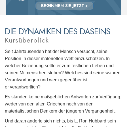
BEGINNEN SIE JETZT »
DIE DYNAMIKEN DES DASEINS
Kursüberblick
Seit Jahrtausenden hat der Mensch versucht, seine
Position in dieser materiellen Welt einzuschätzen. In
welcher Beziehung sollte er zum restlichen Leben und
seinen Mitmenschen stehen? Welches sind seine wahren
Verantwortungen und wem gegenüber ist
er verantwortlich?
Es standen keine maßgeblichen Antworten zur Verfügung,
weder von den alten Griechen noch von den
materialistischen Denkern der jüngeren Vergangenheit.
Und daran änderte sich nichts, bis L. Ron Hubbard sein