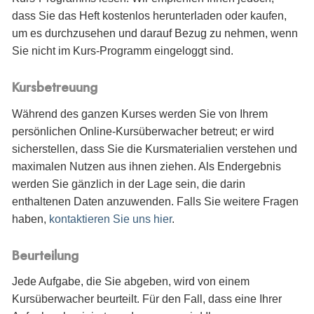
dass Sie das Heft kostenlos herunterladen oder kaufen,
um es durchzusehen und darauf Bezug zu nehmen, wenn
Sie nicht im Kurs-Programm eingeloggt sind.
Kursbetreuung
Während des ganzen Kurses werden Sie von Ihrem
persönlichen Online-Kursüberwacher betreut; er wird
sicherstellen, dass Sie die Kursmaterialien verstehen und
maximalen Nutzen aus ihnen ziehen. Als Endergebnis
werden Sie gänzlich in der Lage sein, die darin
enthaltenen Daten anzuwenden. Falls Sie weitere Fragen
haben,
kontaktieren Sie uns hier
.
Beurteilung
Jede Aufgabe, die Sie abgeben, wird von einem
Kursüberwacher beurteilt. Für den Fall, dass eine Ihrer