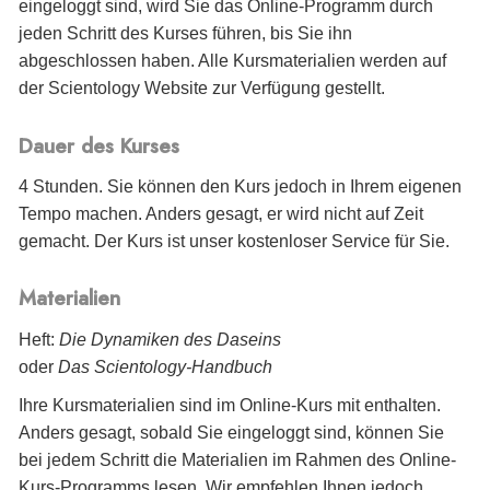
eingeloggt sind, wird Sie das Online-Programm durch
jeden Schritt des Kurses führen, bis Sie ihn
abgeschlossen haben. Alle Kursmaterialien werden auf
der Scientology Website zur Verfügung gestellt.
Dauer des Kurses
4 Stunden. Sie können den Kurs jedoch in Ihrem eigenen
Tempo machen. Anders gesagt, er wird nicht auf Zeit
gemacht. Der Kurs ist unser kostenloser Service für Sie.
Materialien
Heft:
Die Dynamiken des Daseins
oder
Das Scientology-Handbuch
Ihre Kursmaterialien sind im Online-Kurs mit enthalten.
Anders gesagt, sobald Sie eingeloggt sind, können Sie
bei jedem Schritt die Materialien im Rahmen des Online-
Kurs-Programms lesen. Wir empfehlen Ihnen jedoch,