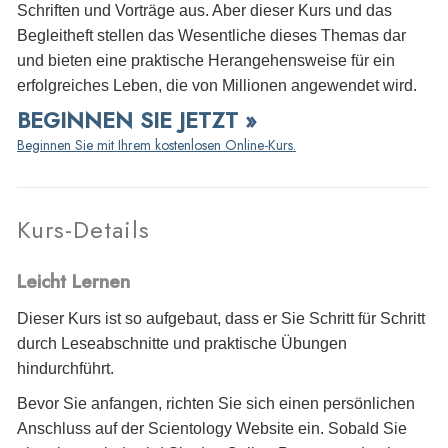
Schriften und Vorträge aus. Aber dieser Kurs und das
Begleitheft stellen das Wesentliche dieses Themas dar
und bieten eine praktische Herangehensweise für ein
erfolgreiches Leben, die von Millionen angewendet wird.
BEGINNEN SIE JETZT »
Beginnen Sie mit Ihrem kostenlosen Online-Kurs.
Kurs-Details
Leicht Lernen
Dieser Kurs ist so aufgebaut, dass er Sie Schritt für Schritt
durch Leseabschnitte und praktische Übungen
hindurchführt.
Bevor Sie anfangen, richten Sie sich einen persönlichen
Anschluss auf der Scientology Website ein. Sobald Sie