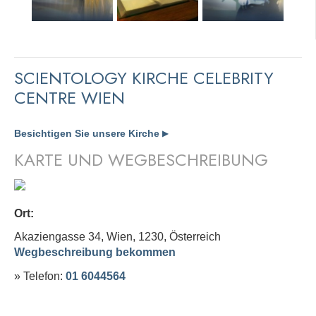
SCIENTOLOGY KIRCHE CELEBRITY
CENTRE WIEN
Besichtigen Sie unsere Kirche
▶
KARTE UND WEGBESCHREIBUNG
Ort:
Akaziengasse 34, Wien, 1230,
Österreich
Wegbeschreibung bekommen
» Telefon:
01 6044564