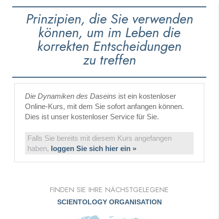
Prinzipien, die Sie verwenden
können, um im Leben die
korrekten Entscheidungen
zu treffen
Die Dynamiken des Daseins
ist ein kostenloser
Online-Kurs, mit dem Sie sofort anfangen können.
Dies ist unser kostenloser Service für Sie.
Falls Sie bereits mit diesem Kurs angefangen
haben,
loggen Sie sich hier ein »
FINDEN SIE IHRE NÄCHSTGELEGENE
SCIENTOLOGY ORGANISATION