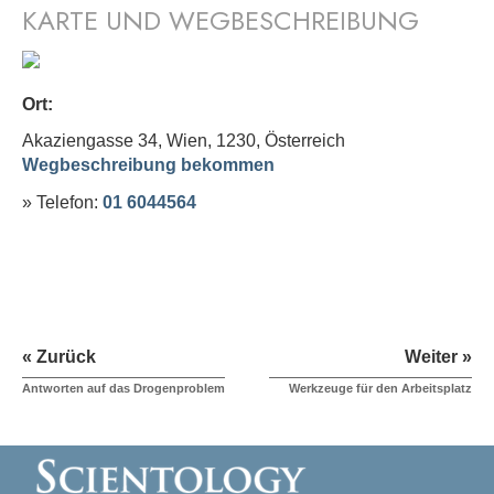
KARTE UND WEGBESCHREIBUNG
Ort:
Akaziengasse 34, Wien, 1230,
Österreich
Wegbeschreibung bekommen
» Telefon:
01 6044564
« Zurück
Weiter »
Antworten auf das Drogenproblem
Werkzeuge für den Arbeitsplatz