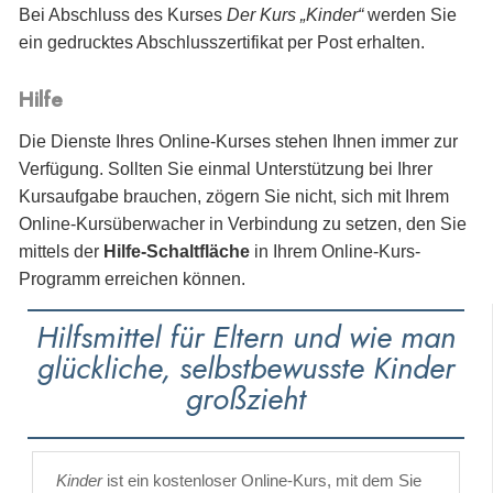
Bei Abschluss des Kurses
Der Kurs „Kinder“
werden Sie
ein gedrucktes Abschlusszertifikat per Post erhalten.
Hilfe
Die Dienste Ihres Online-Kurses stehen Ihnen immer zur
Verfügung. Sollten Sie einmal Unterstützung bei Ihrer
Kursaufgabe brauchen, zögern Sie nicht, sich mit Ihrem
Online-Kursüberwacher in Verbindung zu setzen, den Sie
mittels der
Hilfe-Schaltfläche
in Ihrem Online-Kurs-
Programm erreichen können.
Hilfsmittel für Eltern und wie man
glückliche, selbstbewusste Kinder
großzieht
Kinder
ist ein kostenloser Online-Kurs, mit dem Sie