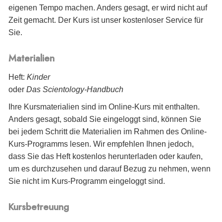
eigenen Tempo machen. Anders gesagt, er wird nicht auf
Zeit gemacht. Der Kurs ist unser kostenloser Service für
Sie.
Materialien
Heft:
Kinder
oder
Das Scientology-Handbuch
Ihre Kursmaterialien sind im Online-Kurs mit enthalten.
Anders gesagt, sobald Sie eingeloggt sind, können Sie
bei jedem Schritt die Materialien im Rahmen des Online-
Kurs-Programms lesen. Wir empfehlen Ihnen jedoch,
dass Sie das Heft kostenlos herunterladen oder kaufen,
um es durchzusehen und darauf Bezug zu nehmen, wenn
Sie nicht im Kurs-Programm eingeloggt sind.
Kursbetreuung