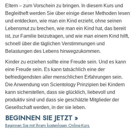
Eltern – zum Vorschein zu bringen. In diesem Kurs und
Begleitheft werden Sie über einige dieser Methoden lesen
und entdecken, wie man ein Kind erzieht, ohne seinen
Lebensmut zu brechen, wie man ein Kind hat, das bereit
ist, zur Familie beizutragen, und wie man einem Kind hilft,
schnell über die täglichen Verstimmungen und
Belastungen des Lebens hinwegzukommen.
Kinder zu erziehen sollte eine Freude sein. Und es kann
eine Freude sein. Es kann tatsächlich eine der
befriedigendsten aller menschlichen Erfahrungen sein.
Die Anwendung von Scientology Prinzipien bei Kindern
kann sicherstellen, dass sie glücklich, liebevoll und
produktiv sind und dass sie geschätzte Mitglieder der
Gesellschaft werden, in der sie leben.
BEGINNEN SIE JETZT »
Beginnen Sie mit Ihrem kostenlosen Online-Kurs.