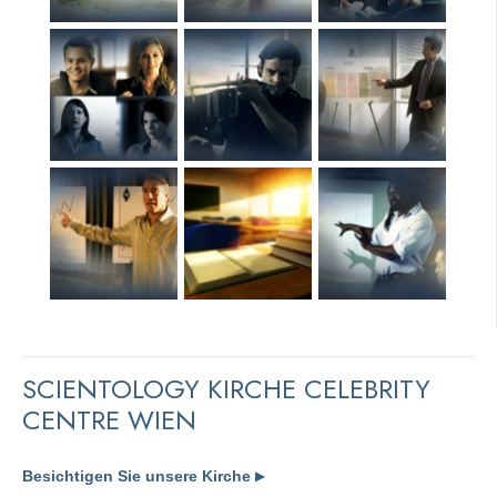
SCIENTOLOGY KIRCHE CELEBRITY
CENTRE WIEN
Besichtigen Sie unsere Kirche
▶