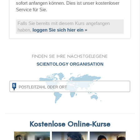
sofort anfangen können. Dies ist unser kostenloser
Service für Sie.
Falls Sie bereits mit diesem Kurs angefangen
haben,
loggen Sie sich hier ein »
FINDEN SIE IHRE NÄCHSTGELEGENE
SCIENTOLOGY ORGANISATION
Kostenlose Online-Kurse