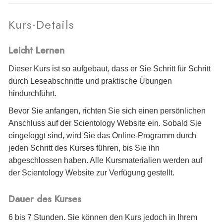
Kurs-Details
Leicht Lernen
Dieser Kurs ist so aufgebaut, dass er Sie Schritt für Schritt
durch Leseabschnitte und praktische Übungen
hindurchführt.
Bevor Sie anfangen, richten Sie sich einen persönlichen
Anschluss auf der Scientology Website ein. Sobald Sie
eingeloggt sind, wird Sie das Online-Programm durch
jeden Schritt des Kurses führen, bis Sie ihn
abgeschlossen haben. Alle Kursmaterialien werden auf
der Scientology Website zur Verfügung gestellt.
Dauer des Kurses
6 bis 7 Stunden. Sie können den Kurs jedoch in Ihrem