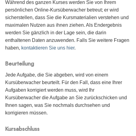
Während des ganzen Kurses werden Sie von Ihrem
persönlichen Online-Kursüberwacher betreut; er wird
sicherstellen, dass Sie die Kursmaterialien verstehen und
maximalen Nutzen aus ihnen ziehen. Als Endergebnis
werden Sie gänzlich in der Lage sein, die darin
enthaltenen Daten anzuwenden. Falls Sie weitere Fragen
haben,
kontaktieren Sie uns hier
.
Beurteilung
Jede Aufgabe, die Sie abgeben, wird von einem
Kursüberwacher beurteilt. Für den Fall, dass eine Ihrer
Aufgaben korrigiert werden muss, wird Ihr
Kursüberwacher die Aufgabe an Sie zurückschicken und
Ihnen sagen, was Sie nochmals durchsehen und
korrigieren müssen.
Kursabschluss