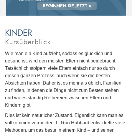
BEGINNEN SIE JETZT »
KINDER
Kursüberblick
Wie man ein Kind aufzieht, sodass es glücklich und
gesund ist, wird den meisten Eltern nicht beigebracht.
Tatsächlich stolpern viele Eltern einfach nur so durch
diesen ganzen Prozess, auch wenn sie die besten
Absichten haben. Daher ist es mehr als üblich, Familien
zu finden, in denen die Dinge nicht zum Besten stehen
und wo es ständig Reibereien zwischen Eltern und
Kindern gibt.
Dies ist kein natürlicher Zustand. Eigentlich kann man es
vollkommen vermeiden. L. Ron Hubbard entwickelte viele
Methoden, um das beste in einem Kind – und seinen