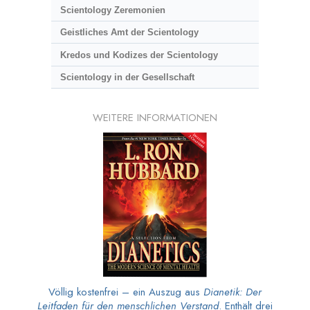
Scientology Zeremonien
Geistliches Amt der Scientology
Kredos und Kodizes der Scientology
Scientology in der Gesellschaft
WEITERE INFORMATIONEN
Völlig kostenfrei – ein Auszug aus
Dianetik: Der
Leitfaden für den menschlichen Verstand
. Enthält drei