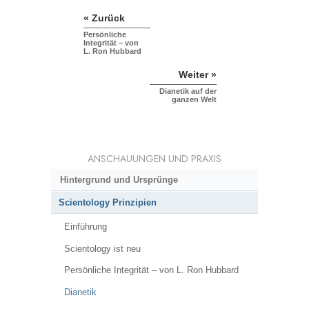
« Zurück
Persönliche
Integrität – von
L. Ron Hubbard
Weiter »
Dianetik auf der
ganzen Welt
ANSCHAUUNGEN UND PRAXIS
Hintergrund und Ursprünge
Scientology Prinzipien
Einführung
Scientology ist neu
Persönliche Integrität – von L. Ron Hubbard
Dianetik