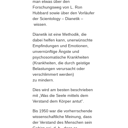
man etwas über den
Forschungsweg von L. Ron
Hubbard sowie über den Vorläufer
der Scientology – Dianetik –
wissen.
Dianetik ist eine Methodik, die
dabei helfen kann, unerwünschte
Empfindungen und Emotionen,
unvernünftige Ängste und
psychosomatische Krankheiten
(Krankheiten, die durch geistige
Belastungen verursacht oder
verschlimmert werden)
zu mindern.
Dies wird am besten beschrieben
mit „Was die Seele mittels dem
Verstand dem Körper antut“.
Bis 1950 war die vorherrschende
wissenschaftliche Meinung, dass
der Verstand des Menschen sein