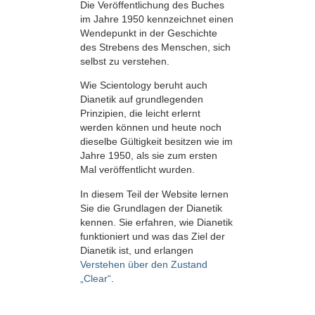
Die Veröffentlichung des Buches
im Jahre 1950 kennzeichnet einen
Wendepunkt in der Geschichte
des Strebens des Menschen, sich
selbst zu verstehen.
Wie Scientology beruht auch
Dianetik auf grundlegenden
Prinzipien, die leicht erlernt
werden können und heute noch
dieselbe Gültigkeit besitzen wie im
Jahre 1950, als sie zum ersten
Mal veröffentlicht wurden.
In diesem Teil der Website lernen
Sie die Grundlagen der Dianetik
kennen. Sie erfahren, wie Dianetik
funktioniert und was das Ziel der
Dianetik ist, und erlangen
Verstehen über den Zustand
„Clear“
.