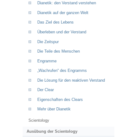
Dianetik: den Verstand verstehen
Dianetik auf der ganzen Welt
Das Ziel des Lebens
Überleben und der Verstand
Die Zeitspur
Die Teile des Menschen
Engramme
„Wachrufen“ des Engramms
Die Lösung für den reaktiven Verstand
Der Clear
Eigenschaften des Clears
Mehr über Dianetik
Scientology
Ausübung der Scientology