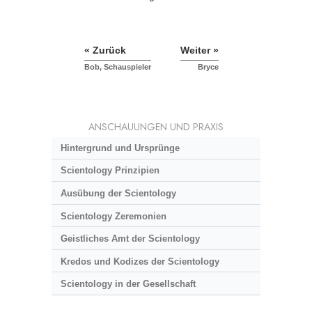
« Zurück
Weiter »
Bob, Schauspieler
Bryce
ANSCHAUUNGEN UND PRAXIS
Hintergrund und Ursprünge
Scientology Prinzipien
Ausübung der Scientology
Scientology Zeremonien
Geistliches Amt der Scientology
Kredos und Kodizes der Scientology
Scientology in der Gesellschaft