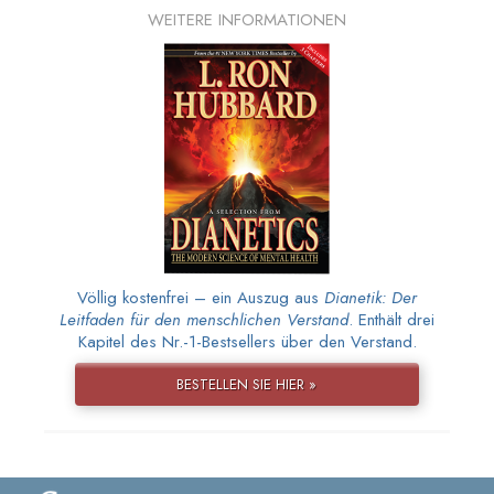
WEITERE INFORMATIONEN
Völlig kostenfrei – ein Auszug aus
Dianetik: Der
Leitfaden für den menschlichen Verstand
. Enthält drei
Kapitel des Nr.-1-Bestsellers über den Verstand.
BESTELLEN SIE HIER »