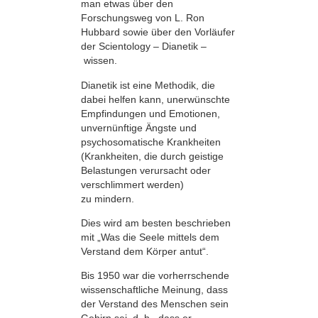
man etwas über den
Forschungsweg von L. Ron
Hubbard sowie über den Vorläufer
der Scientology – Dianetik –
wissen.
Dianetik ist eine Methodik, die
dabei helfen kann, unerwünschte
Empfindungen und Emotionen,
unvernünftige Ängste und
psychosomatische Krankheiten
(Krankheiten, die durch geistige
Belastungen verursacht oder
verschlimmert werden)
zu mindern.
Dies wird am besten beschrieben
mit „Was die Seele mittels dem
Verstand dem Körper antut“.
Bis 1950 war die vorherrschende
wissenschaftliche Meinung, dass
der Verstand des Menschen sein