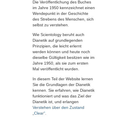
Die Veröffentlichung des Buches
im Jahre 1950 kennzeichnet einen
Wendepunkt in der Geschichte
des Strebens des Menschen, sich
selbst zu verstehen.
Wie Scientology beruht auch
Dianetik auf grundlegenden
Prinzipien, die leicht erlernt
werden können und heute noch
dieselbe Gültigkeit besitzen wie im
Jahre 1950, als sie zum ersten
Mal veröffentlicht wurden.
In diesem Teil der Website lernen
Sie die Grundlagen der Dianetik
kennen. Sie erfahren, wie Dianetik
funktioniert und was das Ziel der
Dianetik ist, und erlangen
Verstehen über den Zustand
„Clear“
.