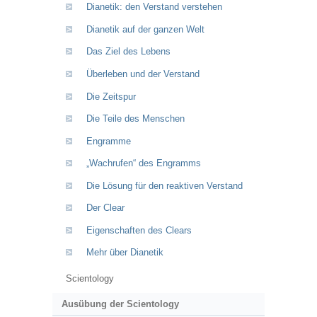
Dianetik: den Verstand verstehen
Dianetik auf der ganzen Welt
Das Ziel des Lebens
Überleben und der Verstand
Die Zeitspur
Die Teile des Menschen
Engramme
„Wachrufen“ des Engramms
Die Lösung für den reaktiven Verstand
Der Clear
Eigenschaften des Clears
Mehr über Dianetik
Scientology
Ausübung der Scientology