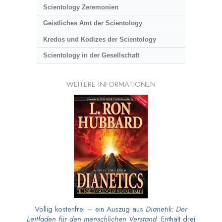
Scientology Zeremonien
Geistliches Amt der Scientology
Kredos und Kodizes der Scientology
Scientology in der Gesellschaft
WEITERE INFORMATIONEN
Völlig kostenfrei – ein Auszug aus
Dianetik: Der
Leitfaden für den menschlichen Verstand
. Enthält drei