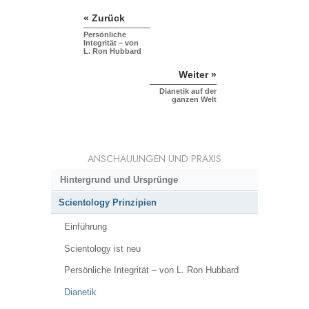
« Zurück
Persönliche
Integrität – von
L. Ron Hubbard
Weiter »
Dianetik auf der
ganzen Welt
ANSCHAUUNGEN UND PRAXIS
Hintergrund und Ursprünge
Scientology Prinzipien
Einführung
Scientology ist neu
Persönliche Integrität – von L. Ron Hubbard
Dianetik