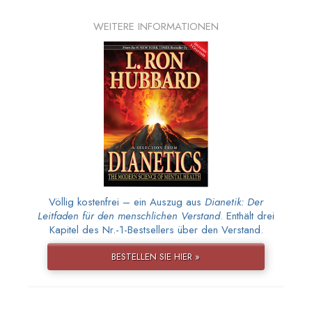
WEITERE INFORMATIONEN
Völlig kostenfrei – ein Auszug aus
Dianetik: Der
Leitfaden für den menschlichen Verstand
. Enthält drei
Kapitel des Nr.-1-Bestsellers über den Verstand.
BESTELLEN SIE HIER »