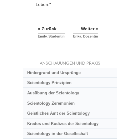
Leben.“
« Zurück
Weiter »
Emily, Studentin
Erika, Dozentin
ANSCHAUUNGEN UND PRAXIS
Hintergrund und Ursprünge
Scientology Prinzipien
Ausübung der Scientology
Scientology Zeremonien
Geistliches Amt der Scientology
Kredos und Kodizes der Scientology
Scientology in der Gesellschaft