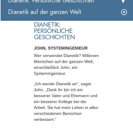
Dianetik: Persönliche Geschichten
Dianetik auf der ganzen Welt
DIANETIK:
PERSÖNLICHE
GESCHICHTEN
JOHN, SYSTEMINGENIEUR
Wer verwendet Dianetik? Millionen
Menschen auf der ganzen Welt,
einschließlich John, ein
Systemingenieur.
„Ich wende Dianetik an“, sagte
John. „Dank ihr bin ich ein
besserer Vater und Ehemann und
ein besserer Kollege bei der
Arbeit. Sie hat mein Leben in allen
verschiedenen Bereichen
verbessert.“