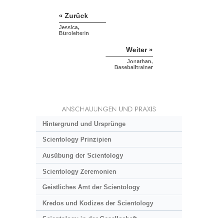
« Zurück
Jessica,
Büroleiterin
Weiter »
Jonathan,
Baseballtrainer
ANSCHAUUNGEN UND PRAXIS
Hintergrund und Ursprünge
Scientology Prinzipien
Ausübung der Scientology
Scientology Zeremonien
Geistliches Amt der Scientology
Kredos und Kodizes der Scientology