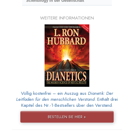
Scientology in der Gesellschaft
WEITERE INFORMATIONEN
Völlig kostenfrei – ein Auszug aus
Dianetik: Der
Leitfaden für den menschlichen Verstand
. Enthält drei
Kapitel des Nr.-1-Bestsellers über den Verstand.
BESTELLEN SIE HIER »