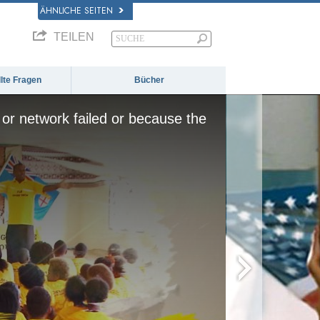
ÄHNLICHE SEITEN
TEILEN
llte Fragen
Bücher
or network failed or because the