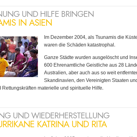
UNG UND HILFE BRINGEN
MIS IN ASIEN
Im Dezember 2004, als Tsunamis die Küste
waren die Schäden katastrophal.
Ganze Städte wurden ausgelöscht und Inse
600 Ehrenamtliche Geistliche aus 28 Länd
Australien, aber auch aus so weit entfernt
Skandinavien, den Vereinigten Staaten un
Rettungskräften materielle und spirituelle Hilfe.
NG UND WIEDERHERSTELLUNG
URRIKANE KATRINA UND RITA