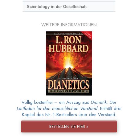
Scientology in der Gesellschaft
WEITERE INFORMATIONEN
Völlig kostenfrei – ein Auszug aus
Dianetik: Der
Leitfaden für den menschlichen Verstand
. Enthält drei
Kapitel des Nr.-1-Bestsellers über den Verstand.
BESTELLEN SIE HIER »