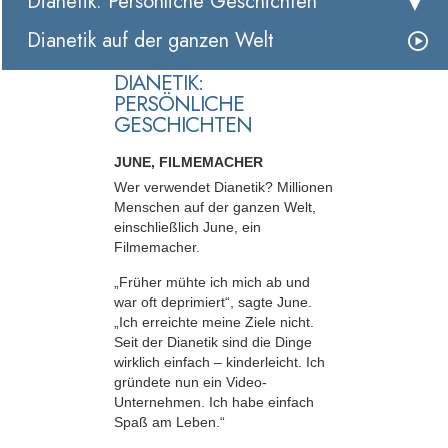
Dianetik: Persönliche Geschichten
Dianetik auf der ganzen Welt
DIANETIK:
PERSÖNLICHE
GESCHICHTEN
JUNE, FILMEMACHER
Wer verwendet Dianetik? Millionen
Menschen auf der ganzen Welt,
einschließlich June, ein
Filmemacher.
„Früher mühte ich mich ab und
war oft deprimiert“, sagte June.
„Ich erreichte meine Ziele nicht.
Seit der Dianetik sind die Dinge
wirklich einfach – kinderleicht. Ich
gründete nun ein Video-
Unternehmen. Ich habe einfach
Spaß am Leben.“