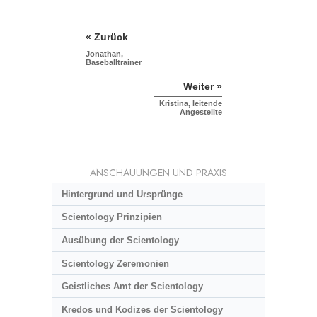
« Zurück
Jonathan,
Baseballtrainer
Weiter »
Kristina, leitende
Angestellte
ANSCHAUUNGEN UND PRAXIS
Hintergrund und Ursprünge
Scientology Prinzipien
Ausübung der Scientology
Scientology Zeremonien
Geistliches Amt der Scientology
Kredos und Kodizes der Scientology