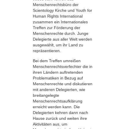
Menschenrechtsbüro der
Scientology Kirche und Youth for
Human Rights International
zusammen ein Internationales
Treffen zur Förderung der
Menschenrechte durch. Junge
Delegierte aus aller Welt werden
ausgewählt, um ihr Land zu
repräsentieren.
Bei dem Treffen umreißen
Menschenrechts­verfechter die in
ihren Ländern auftretenden
Problematiken in Bezug auf
Menschenrechte und diskutieren
mit anderen Delegierten, wie
breitangelegte
Menschenrechtsaufklärung
erreicht werden kann. Die
Delegierten kehren dann nach
Hause zurück und weiten ihre
Aktivitäten aus, um