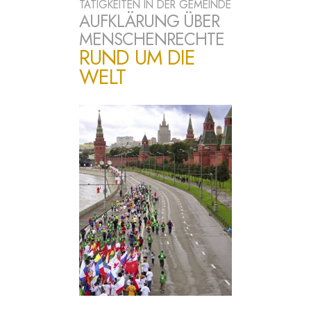
TÄTIGKEITEN IN DER GEMEINDE
AUFKLÄRUNG ÜBER
MENSCHENRECHTE
RUND UM DIE
WELT