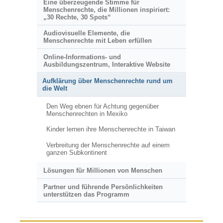
Eine überzeugende Stimme für
Menschenrechte, die Millionen inspiriert:
„30 Rechte, 30 Spots“
Audiovisuelle Elemente, die
Menschenrechte mit Leben erfüllen
Online-Informations- und
Ausbildungszentrum, Interaktive Website
Aufklärung über Menschenrechte rund um
die Welt
Den Weg ebnen für Achtung gegenüber
Menschenrechten in Mexiko
Kinder lernen ihre Menschenrechte in Taiwan
Verbreitung der Menschenrechte auf einem
ganzen Subkontinent
Lösungen für Millionen von Menschen
Partner und führende Persönlichkeiten
unterstützen das Programm