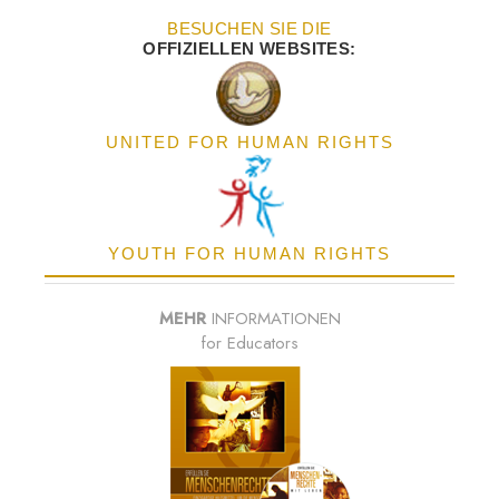
BESUCHEN SIE DIE
OFFIZIELLEN WEBSITES:
UNITED FOR HUMAN RIGHTS
YOUTH FOR HUMAN RIGHTS
MEHR
INFORMATIONEN
for Educators