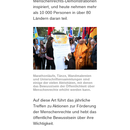
Menschenrechts-Demonstrationen
inspiriert, und heute nehmen mehr
als 10 000 Personen in über 80
Ländern daran teil.
Marathonläufe, Tänze, Wandmalereien
und Unterschriftensammlungen sind
einige der vielen Aktivitäten, mit denen
das Bewusstsein der Öffentlichkeit über
Menschenrechte erhöht werden kann.
Auf diese Art führt das jährliche
Treffen zu Aktionen zur Förderung
der Menschenrechte und hebt das
öffentliche Bewusstsein über ihre
Wichtigkeit.