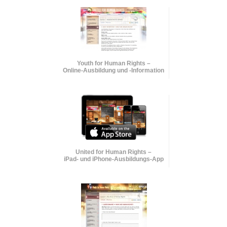
Youth for Human Rights –
Online-Ausbildung und
-Information
United for Human Rights –
iPad- und iPhone-Ausbildungs-App