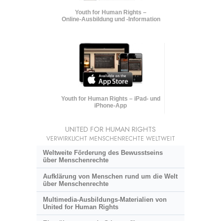
Youth for Human Rights –
Online-Ausbildung und
-Information
Youth for Human Rights – iPad- und
iPhone-App
UNITED FOR HUMAN RIGHTS
VERWIRKLICHT MENSCHENRECHTE WELTWEIT
Weltweite Förderung des Bewusstseins
über Menschenrechte
Aufklärung von Menschen rund um die Welt
über Menschenrechte
Multimedia-Ausbildungs-Materialien von
United for Human Rights