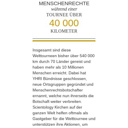
MENSCHENRECHTE
während einer
TOURNEE ÜBER
40 000
KILOMETER
Insgesamt sind diese
Welttourneen bisher über 540 000
km durch 70 Länder gereist und
haben mehr als 10 Millionen
Menschen erreicht. Dabei hat
YHRI Bündnisse geschlossen,
neue Ortsgruppen gegründet und
Menschenrechts­botschafter
ernannt, welche nun ihrerseits die
Botschaft weiter verbreiten.
Scientology Kirchen auf der
ganzen Welt helfen oftmals als
Gastgeber für die Welttournee und
unterstützen ihre Aktionen, um