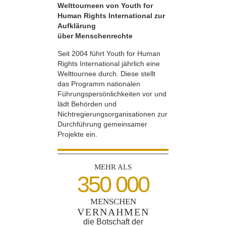
Welttourneen von Youth for
Human Rights International zur
Aufklärung
über Menschenrechte
Seit 2004 führt Youth for Human
Rights International jährlich eine
Welttournee durch. Diese stellt
das Programm nationalen
Führungspersönlichkeiten vor und
lädt Behörden und
Nichtregierungsorganisationen zur
Durchführung gemeinsamer
Projekte ein.
MEHR ALS
350 000
MENSCHEN
VERNAHMEN
die Botschaft der