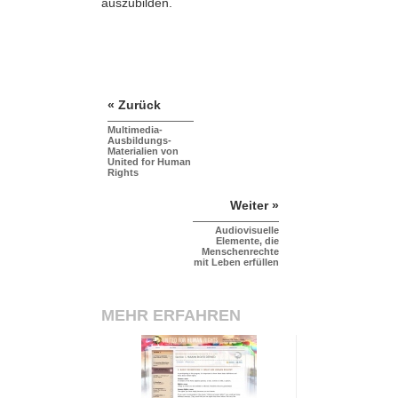
auszubilden.
« Zurück
Multimedia-
Ausbildungs-
Materialien von
United for Human
Rights
Weiter »
Audiovisuelle
Elemente, die
Menschenrechte
mit Leben erfüllen
MEHR ERFAHREN