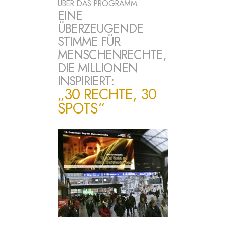
ÜBER DAS PROGRAMM
EINE
ÜBERZEUGENDE
STIMME FÜR
MENSCHENRECHTE,
DIE MILLIONEN
INSPIRIERT:
„30 RECHTE, 30
SPOTS“