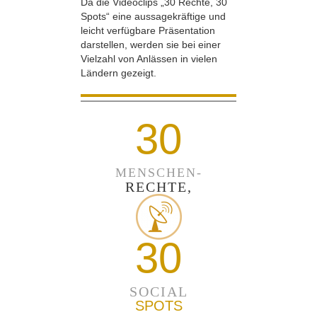
Da die Videoclips „30 Rechte, 30
Spots“ eine aussagekräftige und
leicht verfügbare Präsentation
darstellen, werden sie bei einer
Vielzahl von Anlässen in vielen
Ländern gezeigt.
30
MENSCHEN-
RECHTE,
30
SOCIAL
SPOTS