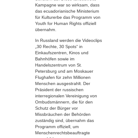
Kampagne war so wirksam, dass
das ecuadorianische Ministerium
für Kulturerbe das Programm von
Youth for Human Rights offiziell
übernahm.
In Russland werden die Videoclips
„30 Rechte, 30 Spots“ in
Einkaufszentren, Kinos und
Bahnhöfen sowie im
Handelszentrum von St.
Petersburg und am Moskauer
Flughafen für zehn Millionen
Menschen ausgestrahlt. Der
Präsident der russischen
interregionalen Vereinigung von
Ombudsmännern, die für den
Schutz der Bürger vor
Missbräuchen der Behörden
zuständig sind, übernahm das
Programm offiziell, um
Menschenrechtsbeauftragte