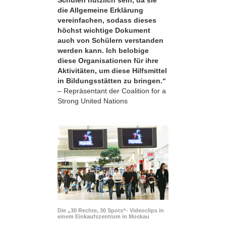
die Allgemeine Erklärung
vereinfachen, sodass dieses
höchst wichtige Dokument
auch von Schülern verstanden
werden kann. Ich belobige
diese Organisationen für ihre
Aktivitäten, um diese Hilfsmittel
in Bildungsstätten zu bringen.“
– Repräsentant der Coalition for a
Strong United Nations
Die „30 Rechte, 30 Spots“- Videoclips in
einem Einkaufszentrum in Moskau