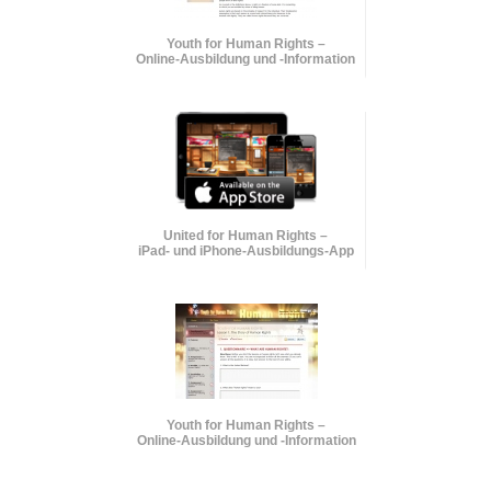
Youth for Human Rights –
Online-Ausbildung und
-Information
United for Human Rights –
iPad- und iPhone-Ausbildungs-App
Youth for Human Rights –
Online-Ausbildung und
-Information