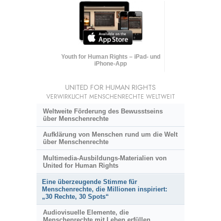
Youth for Human Rights – iPad- und
iPhone-App
UNITED FOR HUMAN RIGHTS
VERWIRKLICHT MENSCHENRECHTE WELTWEIT
Weltweite Förderung des Bewusstseins
über Menschenrechte
Aufklärung von Menschen rund um die Welt
über Menschenrechte
Multimedia-Ausbildungs-Materialien von
United for Human Rights
Eine überzeugende Stimme für
Menschenrechte, die Millionen inspiriert:
„30 Rechte, 30 Spots“
Audiovisuelle Elemente, die
Menschenrechte mit Leben erfüllen