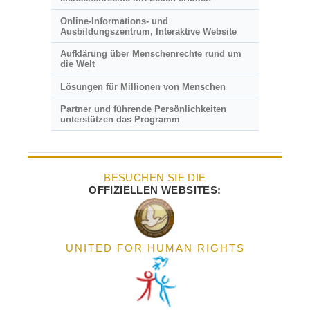
Online-Informations- und
Ausbildungszentrum, Interaktive Website
Aufklärung über Menschenrechte rund um
die Welt
Lösungen für Millionen von Menschen
Partner und führende Persönlichkeiten
unterstützen das Programm
BESUCHEN SIE DIE
OFFIZIELLEN WEBSITES:
UNITED FOR HUMAN RIGHTS