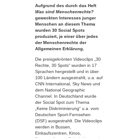
Aufgrund des durch das Heft
Was sind Menschenrechte?
geweckten Interesses junger
Menschen an diesem Thema
wurden 30 Social Spots
produziert, je einer über jedes
der Menschenrechte der
Allgemeinen Erklärung.
Die preisgekrönten Videoclips „30
Rechte, 30 Spots“ wurden in 17
Sprachen hergestellt und in über
100 Ländern ausgestrahlt, u.a. auf
CNN International, Sky News und
dem National Geographic
Channel. In Deutschland wurde
der Social Spot zum Thema
„Keine Diskriminierung“ u.a. vom
Deutschen Sport-Fernsehen
(DSF) ausgestrahlt. Die Videoclips
werden in Bussen,
Einkaufszentren, Kinos,