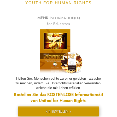
YOUTH FOR HUMAN RIGHTS
MEHR
INFORMATIONEN
for Educators
Helfen Sie, Menschenrechte zu einer gelebten Tatsache
zu machen, indem Sie Unterrichtsmaterialien verwenden,
welche sie mit Leben erfüllen.
Bestellen Sie das KOSTENLOSE Informationskit
von United for Human Rights.
KIT BESTELLEN »