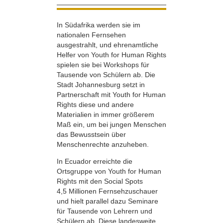
In Südafrika werden sie im
nationalen Fernsehen
ausgestrahlt, und ehrenamtliche
Helfer von Youth for Human Rights
spielen sie bei Workshops für
Tausende von Schülern ab. Die
Stadt Johannesburg setzt in
Partnerschaft mit Youth for Human
Rights diese und andere
Materialien in immer größerem
Maß ein, um bei jungen Menschen
das Bewusstsein über
Menschenrechte anzuheben.
In Ecuador erreichte die
Ortsgruppe von Youth for Human
Rights mit den Social Spots
4,5 Millionen Fernsehzuschauer
und hielt parallel dazu Seminare
für Tausende von Lehrern und
Schülern ab. Diese landesweite