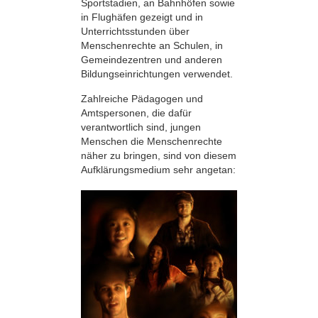
Sportstadien, an Bahnhöfen sowie
in Flughäfen gezeigt und in
Unterrichtsstunden über
Menschenrechte an Schulen, in
Gemeindezentren und anderen
Bildungseinrichtungen verwendet.
Zahlreiche Pädagogen und
Amtspersonen, die dafür
verantwortlich sind, jungen
Menschen die Menschenrechte
näher zu bringen, sind von diesem
Aufklärungsmedium sehr angetan: