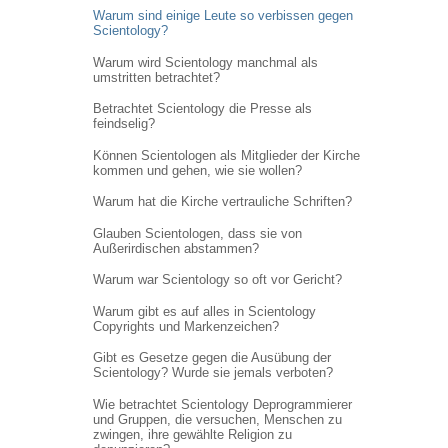
Warum sind einige Leute so verbissen gegen
Scientology?
Warum wird Scientology manchmal als
umstritten betrachtet?
Betrachtet Scientology die Presse als
feindselig?
Können Scientologen als Mitglieder der Kirche
kommen und gehen, wie sie wollen?
Warum hat die Kirche vertrauliche Schriften?
Glauben Scientologen, dass sie von
Außerirdischen abstammen?
Warum war Scientology so oft vor Gericht?
Warum gibt es auf alles in Scientology
Copyrights und Markenzeichen?
Gibt es Gesetze gegen die Ausübung der
Scientology? Wurde sie jemals verboten?
Wie betrachtet Scientology Deprogrammierer
und Gruppen, die versuchen, Menschen zu
zwingen, ihre gewählte Religion zu