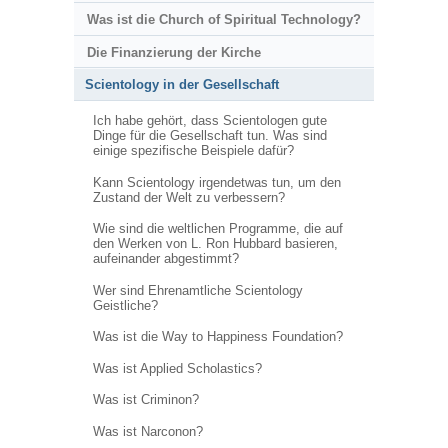
Was ist die Church of Spiritual Technology?
Die Finanzierung der Kirche
Scientology in der Gesellschaft
Ich habe gehört, dass Scientologen gute
Dinge für die Gesellschaft tun. Was sind
einige spezifische Beispiele dafür?
Kann Scientology irgendetwas tun, um den
Zustand der Welt zu verbessern?
Wie sind die weltlichen Programme, die auf
den Werken von L. Ron Hubbard basieren,
aufeinander abgestimmt?
Wer sind Ehrenamtliche Scientology
Geistliche?
Was ist die Way to Happiness Foundation?
Was ist Applied Scholastics?
Was ist Criminon?
Was ist Narconon?