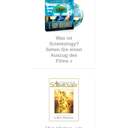
Was ist
Scientology?
Sehen Sie einen
Auszug des
Films »