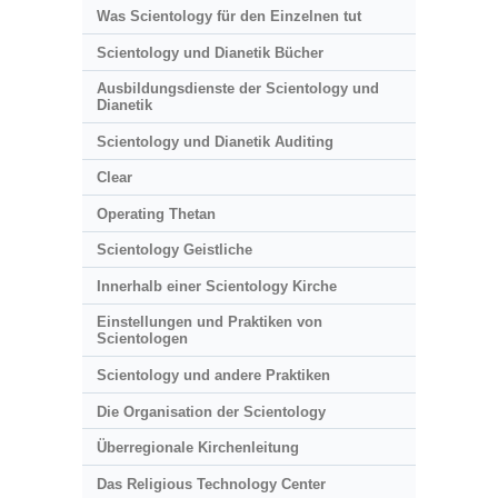
Was Scientology für den Einzelnen tut
Scientology und Dianetik Bücher
Ausbildungsdienste der Scientology und
Dianetik
Scientology und Dianetik Auditing
Clear
Operating Thetan
Scientology Geistliche
Innerhalb einer Scientology Kirche
Einstellungen und Praktiken von
Scientologen
Scientology und andere Praktiken
Die Organisation der Scientology
Überregionale Kirchenleitung
Das Religious Technology Center