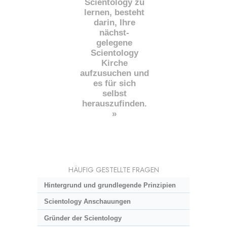
Scientology zu
lernen, besteht
darin, Ihre
nächst
-
gelegene
Scientology
Kirche
aufzusuchen und
es für sich
selbst
herauszufinden.
»
HÄUFIG GESTELLTE FRAGEN
Hintergrund und grundlegende Prinzipien
Scientology Anschauungen
Gründer der Scientology