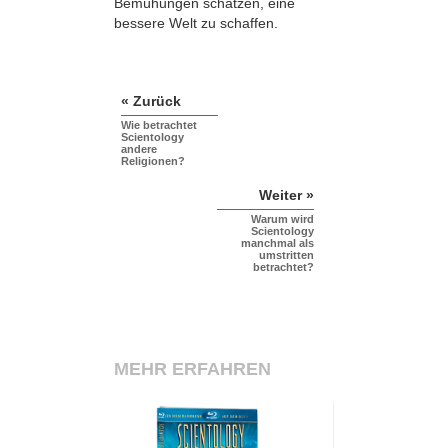
Bemühungen schätzen, eine
bessere Welt zu schaffen.
« Zurück
Wie betrachtet
Scientology
andere
Religionen?
Weiter »
Warum wird
Scientology
manchmal als
umstritten
betrachtet?
MEHR ERFAHREN