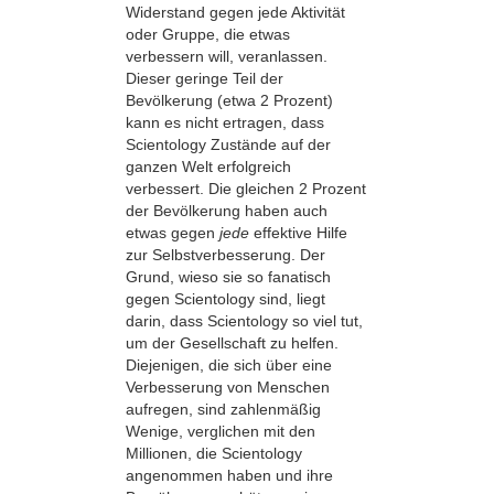
Widerstand gegen jede Aktivität
oder Gruppe, die etwas
verbessern will, veranlassen.
Dieser geringe Teil der
Bevölkerung (etwa 2 Prozent)
kann es nicht ertragen, dass
Scientology Zustände auf der
ganzen Welt erfolgreich
verbessert. Die gleichen 2 Prozent
der Bevölkerung haben auch
etwas gegen
jede
effektive Hilfe
zur Selbstverbesserung. Der
Grund, wieso sie so fanatisch
gegen Scientology sind, liegt
darin, dass Scientology so viel tut,
um der Gesellschaft zu helfen.
Diejenigen, die sich über eine
Verbesserung von Menschen
aufregen, sind zahlenmäßig
Wenige, verglichen mit den
Millionen, die Scientology
angenommen haben und ihre