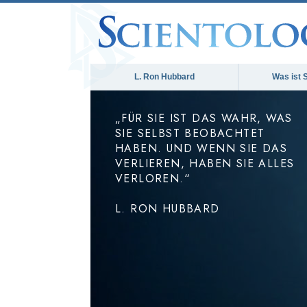
L. Ron Hubbard
Was ist 
„FÜR SIE IST DAS WAHR, WAS
SIE SELBST BEOBACHTET
HABEN. UND WENN SIE DAS
VERLIEREN, HABEN SIE ALLES
VERLOREN.“
L. RON HUBBARD