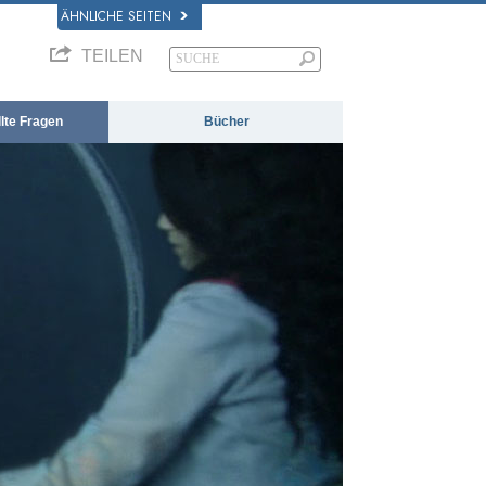
ÄHNLICHE SEITEN
TEILEN
llte Fragen
Bücher