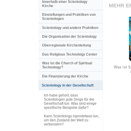
Innerhalb einer Scientology
MEHR E
Kirche
Einstellungen und Praktiken von
Scientologen
Scientology und andere Praktiken
Die Organisation der Scientology
Überregionale Kirchenleitung
Das Religious Technology Center
Was ist die Church of Spiritual
Was ist S
Technology?
Die Finanzierung der Kirche
Scientology in der Gesellschaft
Ich habe gehört, dass
Scientologen gute Dinge für die
Gesellschaft tun. Was sind einige
spezifische Beispiele dafür?
Kann Scientology irgendetwas tun,
um den Zustand der Welt zu
verbessern?