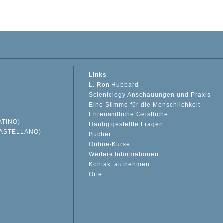
Links
L. Ron Hubbard
Scientology Anschauungen und Praxis
Eine Stimme für die Menschlichkeit
Ehrenamtliche Geistliche
ATINO)
Häufig gestellte Fragen
ASTELLANO)
Bücher
Online-Kurse
Weitere Informationen
S
Kontakt aufnehmen
Orte