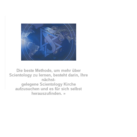
Die beste Methode, um mehr über
Scientology zu lernen, besteht darin, Ihre
nächst
-
gelegene Scientology Kirche
aufzusuchen und es für sich selbst
herauszufinden. »