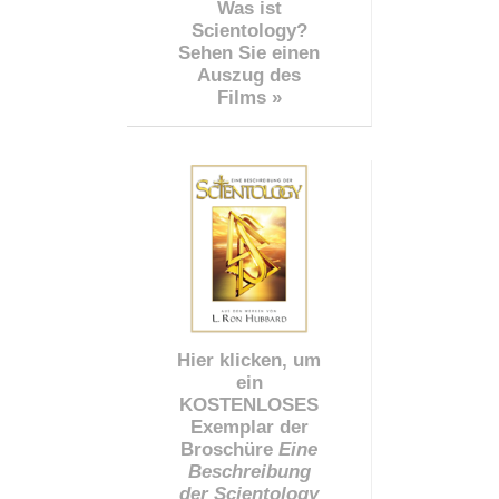
Was ist
Scientology?
Sehen Sie einen
Auszug des
Films »
Hier klicken, um
ein
KOSTENLOSES
Exemplar der
Broschüre
Eine
Beschreibung
der Scientology