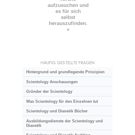
aufzusuchen und
es für sich
selbst
herauszufinden.
»
HÄUFIG GESTELLTE FRAGEN
Hintergrund und grundlegende Prinzipien
Scientology Anschauungen
Gründer der Scientology
Was Scientology für den Einzelnen tut
Scientology und Dianetik Bücher
Ausbildungsdienste der Scientology und
Dianetik