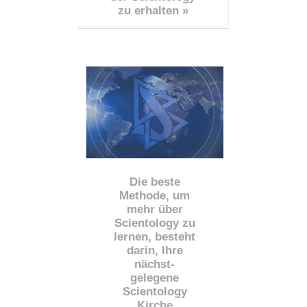
zu erhalten »
Die beste
Methode, um
mehr über
Scientology zu
lernen, besteht
darin, Ihre
nächst
-
gelegene
Scientology
Kirche