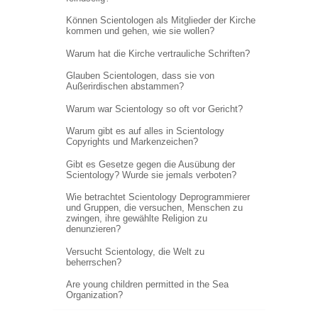
Können Scientologen als Mitglieder der Kirche
kommen und gehen, wie sie wollen?
Warum hat die Kirche vertrauliche Schriften?
Glauben Scientologen, dass sie von
Außerirdischen abstammen?
Warum war Scientology so oft vor Gericht?
Warum gibt es auf alles in Scientology
Copyrights und Markenzeichen?
Gibt es Gesetze gegen die Ausübung der
Scientology? Wurde sie jemals verboten?
Wie betrachtet Scientology Deprogrammierer
und Gruppen, die versuchen, Menschen zu
zwingen, ihre gewählte Religion zu
denunzieren?
Versucht Scientology, die Welt zu
beherrschen?
Are young children permitted in the Sea
Organization?