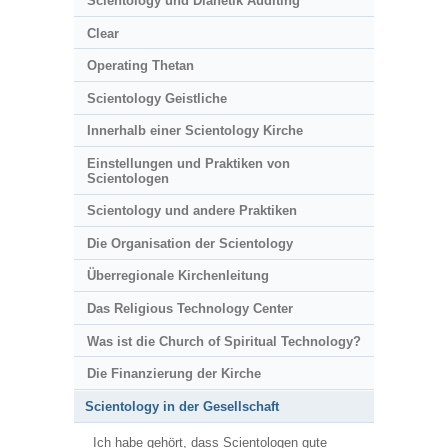
Scientology und Dianetik Auditing
Clear
Operating Thetan
Scientology Geistliche
Innerhalb einer Scientology Kirche
Einstellungen und Praktiken von
Scientologen
Scientology und andere Praktiken
Die Organisation der Scientology
Überregionale Kirchenleitung
Das Religious Technology Center
Was ist die Church of Spiritual Technology?
Die Finanzierung der Kirche
Scientology in der Gesellschaft
Ich habe gehört, dass Scientologen gute