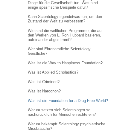
Dinge für die Gesellschaft tun. Was sind
einige spezifische Beispiele dafür?
Kann Scientology irgendetwas tun, um den
Zustand der Welt zu verbessern?
Wie sind die weltlichen Programme, die auf
den Werken von L. Ron Hubbard basieren,
aufeinander abgestimmt?
Wer sind Ehrenamtliche Scientology
Geistliche?
Was ist die Way to Happiness Foundation?
Was ist Applied Scholastics?
Was ist Criminon?
Was ist Narconon?
Was ist die Foundation for a Drug-Free World?
Warum setzen sich Scientologen so
nachdrücklich für Menschenrechte ein?
Warum bekämpft Scientology psychiatrische
Missbräuche?