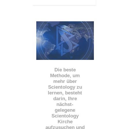
Die beste
Methode, um
mehr über
Scientology zu
lernen, besteht
darin, Ihre
nächst
-
gelegene
Scientology
Kirche
aufzusuchen und