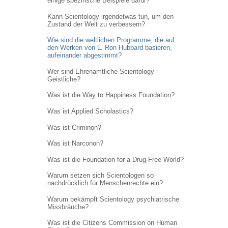
einige spezifische Beispiele dafür?
Kann Scientology irgendetwas tun, um den
Zustand der Welt zu verbessern?
Wie sind die weltlichen Programme, die auf
den Werken von L. Ron Hubbard basieren,
aufeinander abgestimmt?
Wer sind Ehrenamtliche Scientology
Geistliche?
Was ist die Way to Happiness Foundation?
Was ist Applied Scholastics?
Was ist Criminon?
Was ist Narconon?
Was ist die Foundation for a Drug-Free World?
Warum setzen sich Scientologen so
nachdrücklich für Menschenrechte ein?
Warum bekämpft Scientology psychiatrische
Missbräuche?
Was ist die Citizens Commission on Human