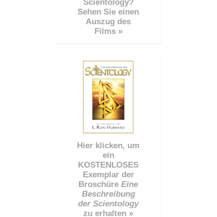
Scientology?
Sehen Sie einen
Auszug des
Films »
Hier klicken, um
ein
KOSTENLOSES
Exemplar der
Broschüre
Eine
Beschreibung
der Scientology
zu erhalten »