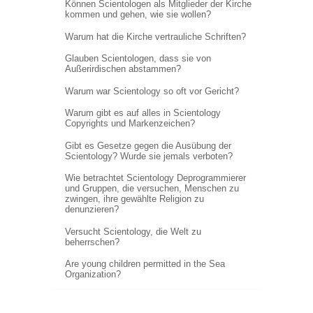
Können Scientologen als Mitglieder der Kirche
kommen und gehen, wie sie wollen?
Warum hat die Kirche vertrauliche Schriften?
Glauben Scientologen, dass sie von
Außerirdischen abstammen?
Warum war Scientology so oft vor Gericht?
Warum gibt es auf alles in Scientology
Copyrights und Markenzeichen?
Gibt es Gesetze gegen die Ausübung der
Scientology? Wurde sie jemals verboten?
Wie betrachtet Scientology Deprogrammierer
und Gruppen, die versuchen, Menschen zu
zwingen, ihre gewählte Religion zu
denunzieren?
Versucht Scientology, die Welt zu
beherrschen?
Are young children permitted in the Sea
Organization?