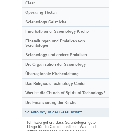
Clear
Operating Thetan
Scientology Geistliche
Innerhalb einer Scientology Kirche
Einstellungen und Praktiken von
Scientologen
Scientology und andere Praktiken
Die Organisation der Scientology
Überregionale Kirchenleitung
Das Religious Technology Center
Was ist die Church of Spiritual Technology?
Die Finanzierung der Kirche
Scientology in der Gesellschaft
Ich habe gehört, dass Scientologen gute
Dinge für die Gesellschaft tun. Was sind