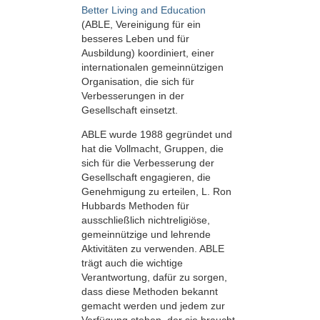
Better Living and Education
(ABLE, Vereinigung für ein
besseres Leben und für
Ausbildung) koordiniert, einer
internationalen gemeinnützigen
Organisation, die sich für
Verbesserungen in der
Gesellschaft einsetzt.
ABLE wurde 1988 gegründet und
hat die Vollmacht, Gruppen, die
sich für die Verbesserung der
Gesellschaft engagieren, die
Genehmigung zu erteilen, L. Ron
Hubbards Methoden für
ausschließlich nichtreligiöse,
gemeinnützige und lehrende
Aktivitäten zu verwenden. ABLE
trägt auch die wichtige
Verantwortung, dafür zu sorgen,
dass diese Methoden bekannt
gemacht werden und jedem zur