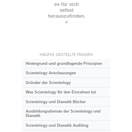
es für sich
selbst
herauszufinden.
»
HÄUFIG GESTELLTE FRAGEN
Hintergrund und grundlegende Prinzipien
Scientology Anschauungen
Gründer der Scientology
Was Scientology für den Einzelnen tut
Scientology und Dianetik Bücher
Ausbildungsdienste der Scientology und
Dianetik
Scientology und Dianetik Auditing