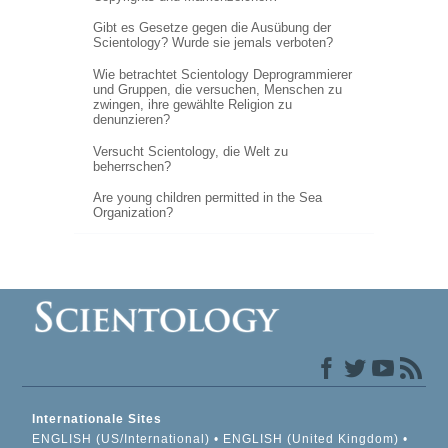
Gibt es Gesetze gegen die Ausübung der
Scientology? Wurde sie jemals verboten?
Wie betrachtet Scientology Deprogrammierer
und Gruppen, die versuchen, Menschen zu
zwingen, ihre gewählte Religion zu
denunzieren?
Versucht Scientology, die Welt zu
beherrschen?
Are young children permitted in the Sea
Organization?
Internationale Sites
ENGLISH (US/International)
ENGLISH (United Kingdom)