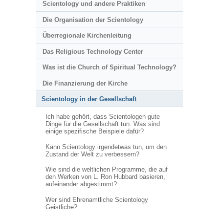
Scientology und andere Praktiken
Die Organisation der Scientology
Überregionale Kirchenleitung
Das Religious Technology Center
Was ist die Church of Spiritual Technology?
Die Finanzierung der Kirche
Scientology in der Gesellschaft
Ich habe gehört, dass Scientologen gute
Dinge für die Gesellschaft tun. Was sind
einige spezifische Beispiele dafür?
Kann Scientology irgendetwas tun, um den
Zustand der Welt zu verbessern?
Wie sind die weltlichen Programme, die auf
den Werken von L. Ron Hubbard basieren,
aufeinander abgestimmt?
Wer sind Ehrenamtliche Scientology
Geistliche?