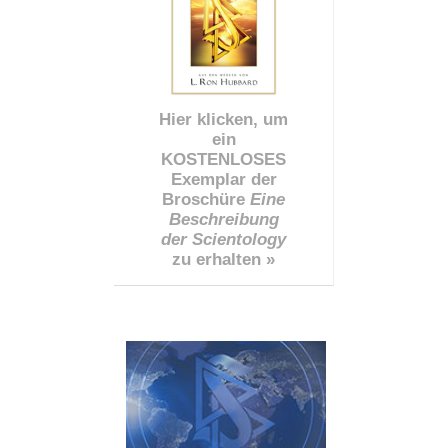
Hier klicken, um
ein
KOSTENLOSES
Exemplar der
Broschüre
Eine
Beschreibung
der Scientology
zu erhalten »