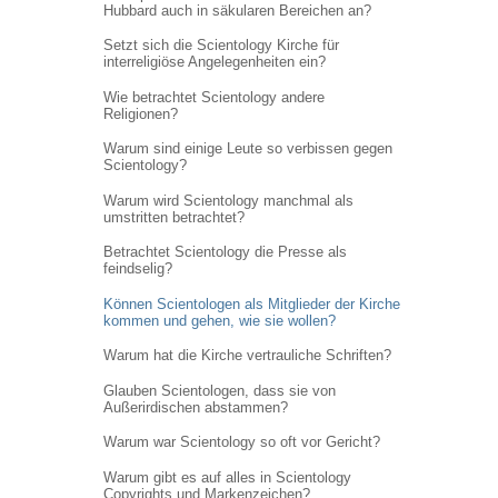
Hubbard auch in säkularen Bereichen an?
Setzt sich die Scientology Kirche für
interreligiöse Angelegenheiten ein?
Wie betrachtet Scientology andere
Religionen?
Warum sind einige Leute so verbissen gegen
Scientology?
Warum wird Scientology manchmal als
umstritten betrachtet?
Betrachtet Scientology die Presse als
feindselig?
Können Scientologen als Mitglieder der Kirche
kommen und gehen, wie sie wollen?
Warum hat die Kirche vertrauliche Schriften?
Glauben Scientologen, dass sie von
Außerirdischen abstammen?
Warum war Scientology so oft vor Gericht?
Warum gibt es auf alles in Scientology
Copyrights und Markenzeichen?