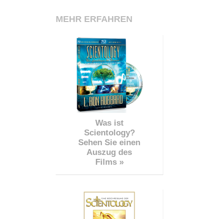
MEHR ERFAHREN
Was ist
Scientology?
Sehen Sie einen
Auszug des
Films »