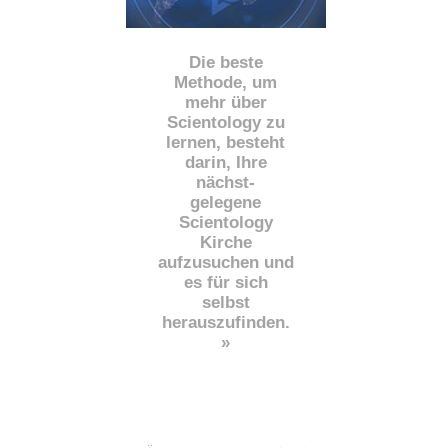
Die beste
Methode, um
mehr über
Scientology zu
lernen, besteht
darin, Ihre
nächst
-
gelegene
Scientology
Kirche
aufzusuchen und
es für sich
selbst
herauszufinden.
»