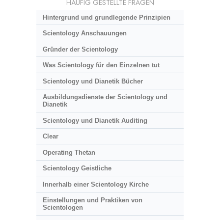
HÄUFIG GESTELLTE FRAGEN
Hintergrund und grundlegende Prinzipien
Scientology Anschauungen
Gründer der Scientology
Was Scientology für den Einzelnen tut
Scientology und Dianetik Bücher
Ausbildungsdienste der Scientology und
Dianetik
Scientology und Dianetik Auditing
Clear
Operating Thetan
Scientology Geistliche
Innerhalb einer Scientology Kirche
Einstellungen und Praktiken von
Scientologen