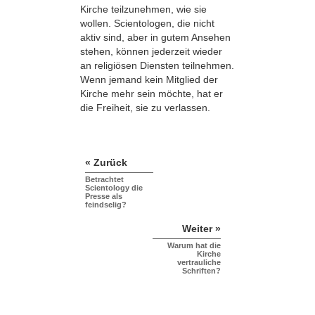
Kirche teilzunehmen, wie sie
wollen. Scientologen, die nicht
aktiv sind, aber in gutem Ansehen
stehen, können jederzeit wieder
an religiösen Diensten teilnehmen.
Wenn jemand kein Mitglied der
Kirche mehr sein möchte, hat er
die Freiheit, sie zu verlassen.
« Zurück
Betrachtet
Scientology die
Presse als
feindselig?
Weiter »
Warum hat die
Kirche
vertrauliche
Schriften?