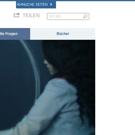
ÄHNLICHE SEITEN
TEILEN
llte Fragen
Bücher