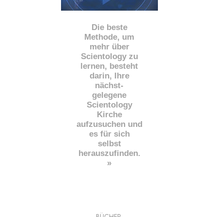
Die beste
Methode, um
mehr über
Scientology zu
lernen, besteht
darin, Ihre
nächst
-
gelegene
Scientology
Kirche
aufzusuchen und
es für sich
selbst
herauszufinden.
»
BÜCHER