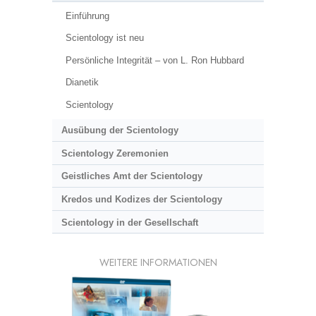
Einführung
Scientology ist neu
Persönliche Integrität – von L. Ron Hubbard
Dianetik
Scientology
Ausübung der Scientology
Scientology Zeremonien
Geistliches Amt der Scientology
Kredos und Kodizes der Scientology
Scientology in der Gesellschaft
WEITERE INFORMATIONEN