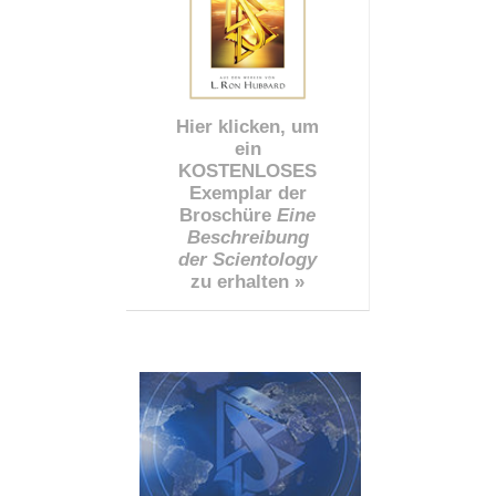
Hier klicken, um
ein
KOSTENLOSES
Exemplar der
Broschüre
Eine
Beschreibung
der Scientology
zu erhalten »