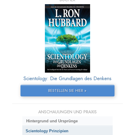
Scientology: Die Grundlagen des Denkens
BESTELLEN SIE HIER »
ANSCHAUUNGEN UND PRAXIS
Hintergrund und Ursprünge
Scientology Prinzipien