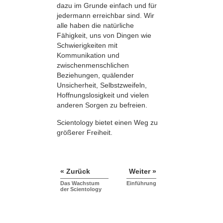
dazu im Grunde einfach und für
jedermann erreichbar sind. Wir
alle haben die natürliche
Fähigkeit, uns von Dingen wie
Schwierigkeiten mit
Kommunikation und
zwischenmenschlichen
Beziehungen, quälender
Unsicherheit, Selbstzweifeln,
Hoffnungslosigkeit und vielen
anderen Sorgen zu befreien.
Scientology bietet einen Weg zu
größerer Freiheit.
« Zurück
Weiter »
Das Wachstum
Einführung
der Scientology