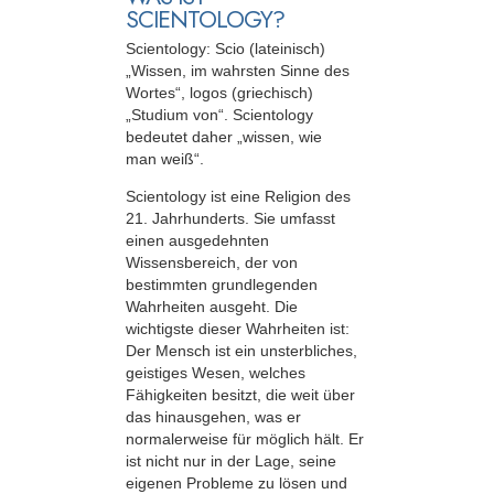
SCIENTOLOGY?
Scientology: Scio (lateinisch)
„Wissen, im wahrsten Sinne des
Wortes“, logos (griechisch)
„Studium von“. Scientology
bedeutet daher „wissen, wie
man weiß“.
Scientology ist eine Religion des
21. Jahrhunderts. Sie umfasst
einen ausgedehnten
Wissensbereich, der von
bestimmten grundlegenden
Wahrheiten ausgeht. Die
wichtigste dieser Wahrheiten ist:
Der Mensch ist ein unsterbliches,
geistiges Wesen, welches
Fähigkeiten besitzt, die weit über
das hinausgehen, was er
normalerweise für möglich hält. Er
ist nicht nur in der Lage, seine
eigenen Probleme zu lösen und