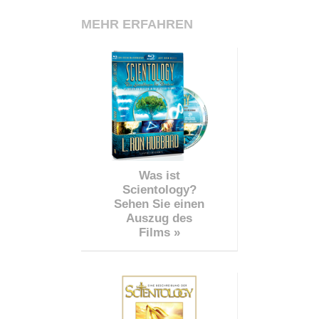
MEHR ERFAHREN
Was ist
Scientology?
Sehen Sie einen
Auszug des
Films »