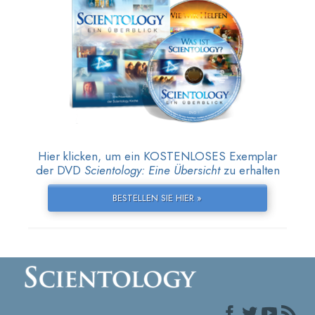
Hier klicken, um ein KOSTENLOSES Exemplar
der DVD
Scientology: Eine Übersicht
zu erhalten
BESTELLEN SIE HIER »