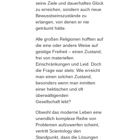
seine Ziele und dauerhaftes Glück
zu erreichen, sondern auch neue
Bewusstseinszustände zu
erlangen, von denen er nie
geträumt hätte.
Alle großen Religionen hofften auf
die eine oder andere Weise auf
geistige Freiheit – einen Zustand,
frei von materiellen
Einschränkungen und Leid. Doch
die Frage war stets: Wie erreicht
man einen solchen Zustand,
besonders wenn man inmitten
einer hektischen und oft
überwältigenden
Gesellschaft lebt?
Obwohl das moderne Leben eine
unendlich komplexe Reihe von
Problemen aufzuwerfen scheint,
vertritt Scientology den
Standpunkt, dass die Lösungen