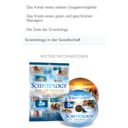
Das Kredo eines wahren Gruppenmitglieds
Das Kredo eines guten und geschickten
Managers
Die Ziele der Scientology
Scientology in der Gesellschaft
WEITERE INFORMATIONEN