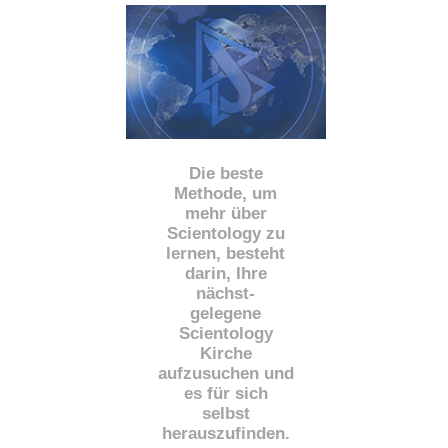
Die beste
Methode, um
mehr über
Scientology zu
lernen, besteht
darin, Ihre
nächst
-
gelegene
Scientology
Kirche
aufzusuchen und
es für sich
selbst
herauszufinden.