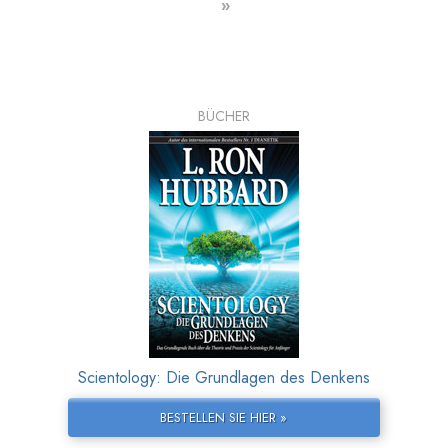
»
BÜCHER
Scientology: Die Grundlagen des Denkens
BESTELLEN SIE HIER »