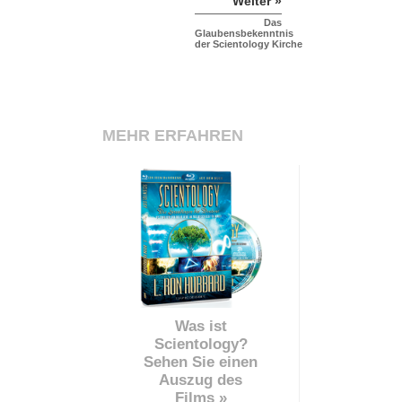
Weiter »
Das
Glaubensbekenntnis
der Scientology Kirche
MEHR ERFAHREN
Was ist
Scientology?
Sehen Sie einen
Auszug des
Films »