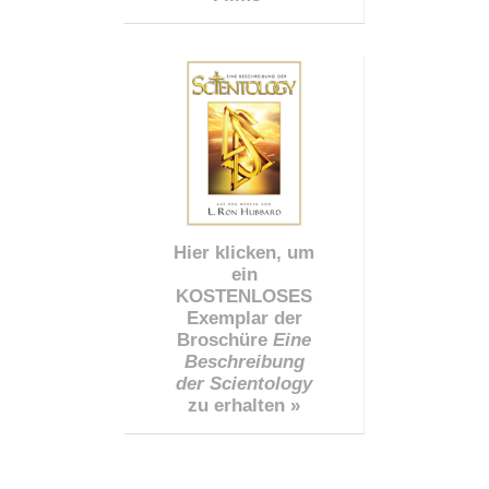
Hier klicken, um
ein
KOSTENLOSES
Exemplar der
Broschüre
Eine
Beschreibung
der Scientology
zu erhalten »