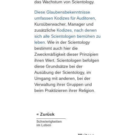
das Wachstum von Scientology.
Diese Glaubensbekenntnisse
umfassen Kodizes für Auditoren
,
Kursüberwacher, Manager und
zusätzliche
Kodizes, nach denen
sich alle Scientologen bemühen zu
leben.
Wie in der Scientology
bestimmt auch hier die
Zweckmäßigkeit dieser Prinzipien
ihren Wert. Scientologen befolgen
diese Grundsätze bei der
Ausübung der Scientology, im
Umgang mit anderen, bei der
Verwaltung ihrer Gruppen und
beim Praktizieren ihrer Religion.
« Zurück
Schwierigkeiten
im Leben