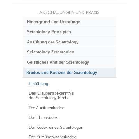
ANSCHAUUNGEN UND PRAXIS
Hintergrund und Ursprünge
Scientology Prinzipien
Ausübung der Scientology
Scientology Zeremonien
Geistliches Amt der Scientology
Kredos und Kodizes der Scientology
Einführung
Das Glaubensbekenntnis
der Scientology Kirche
Der Auditorenkodex
Der Ehrenkodex
Der Kodex eines Scientologen
Der Kursüberwacherkodex