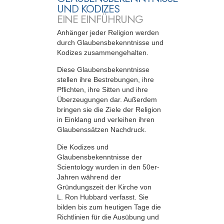
UND KODIZES
EINE EINFÜHRUNG
Anhänger jeder Religion werden
durch Glaubensbekenntnisse und
Kodizes zusammengehalten.
Diese Glaubensbekenntnisse
stellen ihre Bestrebungen, ihre
Pflichten, ihre Sitten und ihre
Überzeugungen dar. Außerdem
bringen sie die Ziele der Religion
in Einklang und verleihen ihren
Glaubenssätzen Nachdruck.
Die Kodizes und
Glaubensbekenntnisse der
Scientology wurden in den 50er-
Jahren während der
Gründungszeit der Kirche von
L. Ron Hubbard verfasst. Sie
bilden bis zum heutigen Tage die
Richtlinien für die Ausübung und