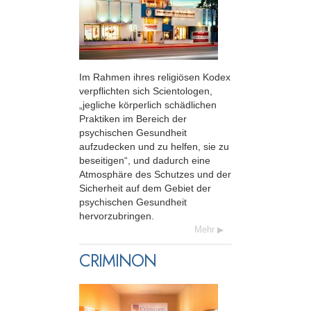
Im Rahmen ihres religiösen Kodex
verpflichten sich Scientologen,
„jegliche körperlich schädlichen
Praktiken im Bereich der
psychischen Gesundheit
aufzudecken und zu helfen, sie zu
beseitigen“, und dadurch eine
Atmosphäre des Schutzes und der
Sicherheit auf dem Gebiet der
psychischen Gesundheit
hervorzubringen.
Mehr
CRIMINON