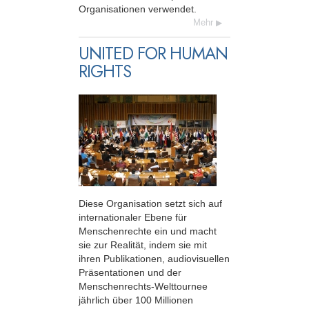
Organisationen verwendet.
Mehr
UNITED FOR HUMAN
RIGHTS
Diese Organisation setzt sich auf
inter­nationaler Ebene für
Menschenrechte ein und macht
sie zur Realität, indem sie mit
ihren Publikationen, audio­visuellen
Präsentationen und der
Menschenrechts-Welttournee
jährlich über 100 Millionen