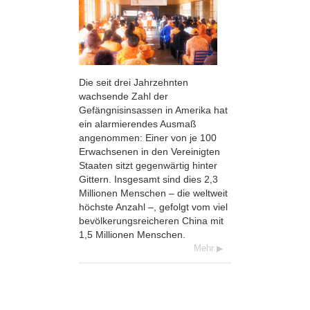
Die seit drei Jahrzehnten
wachsende Zahl der
Gefängnisinsassen in Amerika hat
ein alarmierendes Ausmaß
angenommen: Einer von je 100
Erwachsenen in den Vereinigten
Staaten sitzt gegenwärtig hinter
Gittern. Insgesamt sind dies 2,3
Millionen Menschen – die weltweit
höchste Anzahl –, gefolgt vom viel
bevölkerungsreicheren China mit
1,5 Millionen Menschen.
Mehr