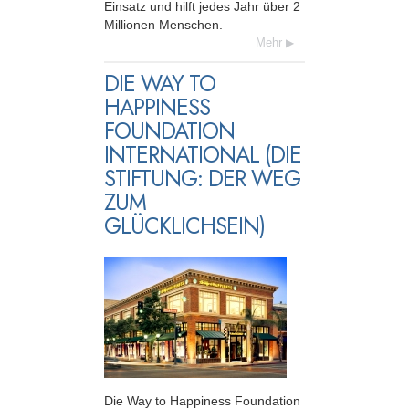
Einsatz und hilft jedes Jahr über 2
Millionen Menschen.
Mehr
DIE WAY TO
HAPPINESS
FOUNDATION
INTERNATIONAL (DIE
STIFTUNG: DER WEG
ZUM
GLÜCKLICHSEIN)
Die Way to Happiness Foundation