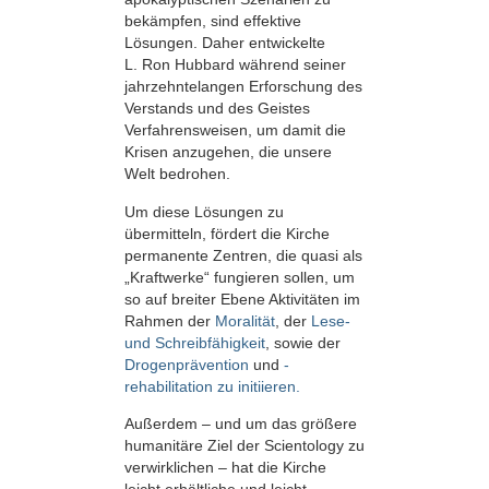
bekämpfen, sind effektive
Lösungen. Daher entwickelte
L. Ron Hubbard während seiner
jahrzehntelangen Erforschung des
Verstands und des Geistes
Verfahrensweisen, um damit die
Krisen anzugehen, die unsere
Welt bedrohen.
Um diese Lösungen zu
übermitteln, fördert die Kirche
permanente Zentren, die quasi als
„Kraftwerke“ fungieren sollen, um
so auf breiter Ebene Aktivitäten im
Rahmen der
Moralität
, der
Lese-
und Schreibfähigkeit
, sowie der
Drogenprävention
und
-
rehabilitation zu initiieren.
Außerdem – und um das größere
humanitäre Ziel der Scientology zu
verwirklichen – hat die Kirche