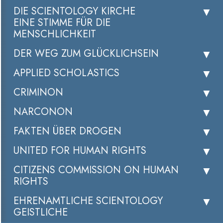
DIE SCIENTOLOGY KIRCHE
EINE STIMME FÜR DIE
MENSCHLICHKEIT
DER WEG ZUM GLÜCKLICHSEIN
APPLIED SCHOLASTICS
CRIMINON
NARCONON
FAKTEN ÜBER DROGEN
UNITED FOR HUMAN RIGHTS
CITIZENS COMMISSION ON HUMAN
RIGHTS
EHRENAMTLICHE SCIENTOLOGY
GEISTLICHE