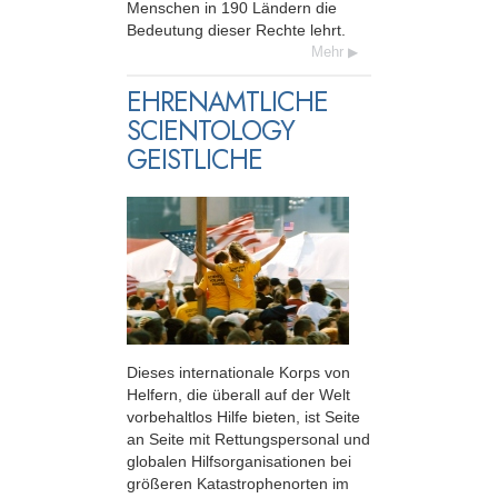
Menschen in 190 Ländern die
Bedeutung dieser Rechte lehrt.
Mehr
EHRENAMTLICHE
SCIENTOLOGY
GEISTLICHE
Dieses internationale Korps von
Helfern, die überall auf der Welt
vorbehaltlos Hilfe bieten, ist Seite
an Seite mit Rettungspersonal und
globalen Hilfsorganisationen bei
größeren Katastrophenorten im