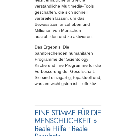
leicht erhältliche und leicht
verständliche Multimedia-Tools
geschaffen, die sich schnell
verbreiten lassen, um das
Bewusstsein anzuheben und
Millionen von Menschen
auszubilden und zu aktivieren.
Das Ergebnis: Die
bahnbrechenden humanitären
Programme der Scientology
Kirche und ihre Programme für die
Verbesserung der Gesellschaft.
Sie sind einzigartig, topaktuell und,
was am wichtigsten ist – effektiv.
EINE STIMME FÜR DIE
MENSCHLICHKEIT »
Reale Hilfe • Reale