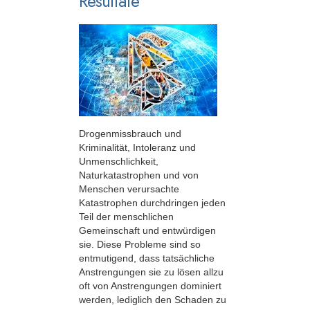
Resultate
Drogenmissbrauch und
Kriminalität, Intoleranz und
Unmenschlichkeit,
Naturkatastrophen und von
Menschen verursachte
Katastrophen durchdringen jeden
Teil der menschlichen
Gemeinschaft und entwürdigen
sie. Diese Probleme sind so
entmutigend, dass tatsächliche
Anstrengungen sie zu lösen allzu
oft von Anstrengungen dominiert
werden, lediglich den Schaden zu