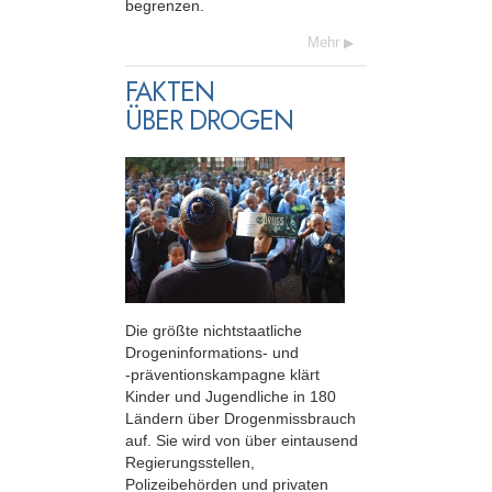
begrenzen.
Mehr
FAKTEN
ÜBER DROGEN
Die größte nichtstaatliche
Drogeninformations- und
-präventionskampagne
klärt
Kinder und Jugendliche in 180
Ländern über Drogenmissbrauch
auf. Sie wird von über eintausend
Regierungsstellen,
Polizeibehörden und privaten