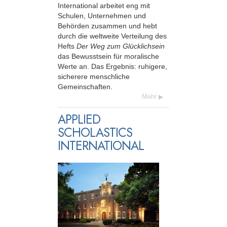
International arbeitet eng mit
Schulen, Unternehmen und
Behörden zusammen und hebt
durch die weltweite Verteilung des
Hefts
Der Weg zum Glücklichsein
das Bewusstsein für moralische
Werte an. Das Ergebnis: ruhigere,
sicherere menschliche
Gemeinschaften.
Mehr
APPLIED
SCHOLASTICS
INTERNATIONAL