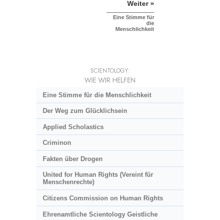
Weiter »
Eine Stimme für
die
Menschlichkeit
SCIENTOLOGY:
WIE WIR HELFEN
Eine Stimme für die Menschlichkeit
Der Weg zum Glücklichsein
Applied Scholastics
Criminon
Fakten über Drogen
United for Human Rights (Vereint für
Menschenrechte)
Citizens Commission on Human Rights
Ehrenamtliche Scientology Geistliche