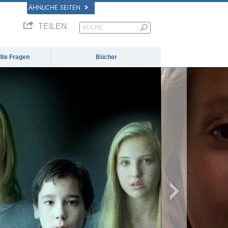
ÄHNLICHE SEITEN
TEILEN
llte Fragen
Bücher