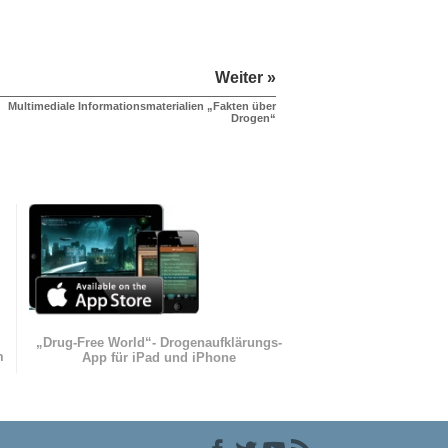
Weiter »
Multimediale Informationsmaterialien „Fakten über
Drogen“
„Drug-Free World“- Drogenaufklärungs-
m
App für iPad und iPhone