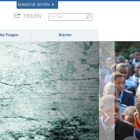
ÄHNLICHE SEITEN
TEILEN
llte Fragen
Bücher