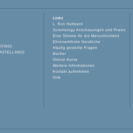
Links
L. Ron Hubbard
Scientology Anschauungen und Praxis
Eine Stimme für die Menschlichkeit
Ehrenamtliche Geistliche
ATINO)
Häufig gestellte Fragen
ASTELLANO)
Bücher
Online-Kurse
Weitere Informationen
S
Kontakt aufnehmen
Orte