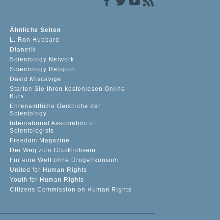
Ähnliche Seiten
L. Ron Hubbard
Dianetik
Scientology Network
Scientology Religion
David Miscavige
Starten Sie Ihren kostenlosen Online-
Kurs
Ehrenamtliche Geistliche der
Scientology
International Association of
Scientologists
Freedom Magazine
Der Weg zum Glücklichsein
Für eine Welt ohne Drogenkonsum
United for Human Rights
Youth for Human Rights
Citizens Commission on Human Rights