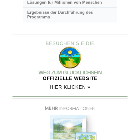
Lösungen für Millionen von Menschen
Ergebnisse der Durchführung des
Programms
BESUCHEN SIE DIE
WEG ZUM GLÜCKLICHSEIN
OFFIZIELLE WEBSITE
HIER KLICKEN »
MEHR
INFORMATIONEN