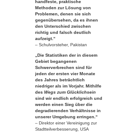
handfeste, praktische
Methoden zur Lösung von
Problemen, denen sie sich
gegenübersehen, da es ihnen
den Unterschied zwischen
richtig und falsch deutlich
aufzeigt.“
– Schulvorsteher, Pakistan
„Die Statistiken der in diesem
Gebiet begangenen
Schwerverbrechen sind für
jeden der ersten vier Monate
des Jahres beträchtlich
niedriger als im Vorjahr. Mithilfe
des
Wegs zum Glücklichsein
sind wir endlich erfolgreich und
werden einen Sieg über die
degradierenden Verhältnisse in
unserer Umgebung erringen.“
– Direktor einer Vereinigung zur
Stadtteilverbesserung, USA