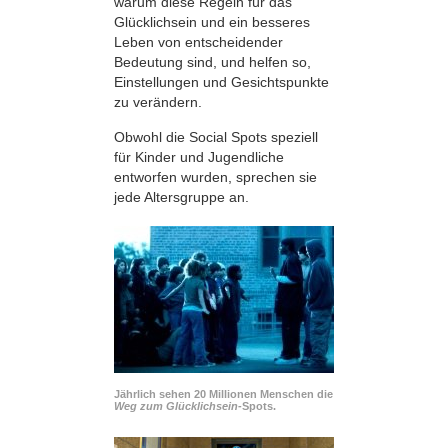
warum diese Regeln für das
Glücklichsein und ein besseres
Leben von entscheidender
Bedeutung sind, und helfen so,
Einstellungen und Gesichtspunkte
zu verändern.
Obwohl die Social Spots speziell
für Kinder und Jugendliche
entworfen wurden, sprechen sie
jede Altersgruppe an.
Jährlich sehen 20 Millionen Menschen die
Weg zum Glücklichsein-
Spots.