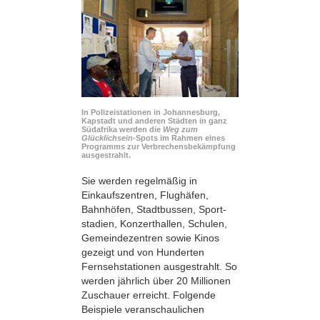
In Polizeistationen in Johannesburg,
Kapstadt und anderen Städten in ganz
Südafrika werden die
Weg zum
Glücklichsein
-Spots im Rahmen eines
Programms zur Verbrechensbekämpfung
ausgestrahlt.
Sie werden regelmäßig in
Einkaufszentren, Flughäfen,
Bahnhöfen, Stadtbussen, Sport­
stadien, Konzerthallen, Schulen,
Gemeindezentren sowie Kinos
gezeigt und von Hunderten
Fernsehstationen ausgestrahlt. So
werden jährlich über 20 Millionen
Zuschauer erreicht. Folgende
Beispiele veranschaulichen