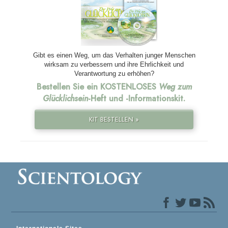
Gibt es einen Weg, um das Verhalten junger Menschen
wirksam zu verbessern und ihre Ehrlichkeit und
Verantwortung zu erhöhen?
Bestellen Sie ein KOSTENLOSES
Weg zum
Glücklichsein
-Heft und
-Informationskit.
KIT BESTELLEN »