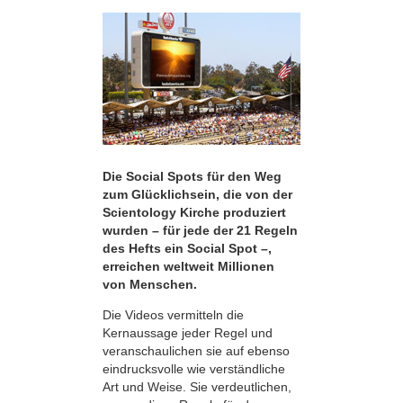
Die Social Spots für den Weg
zum Glücklichsein, die von der
Scientology Kirche produziert
wurden – für jede der 21 Regeln
des Hefts ein Social Spot –,
erreichen weltweit Millionen
von Menschen.
Die Videos vermitteln die
Kernaussage jeder Regel und
veranschaulichen sie auf ebenso
eindrucksvolle wie verständliche
Art und Weise. Sie verdeutlichen,