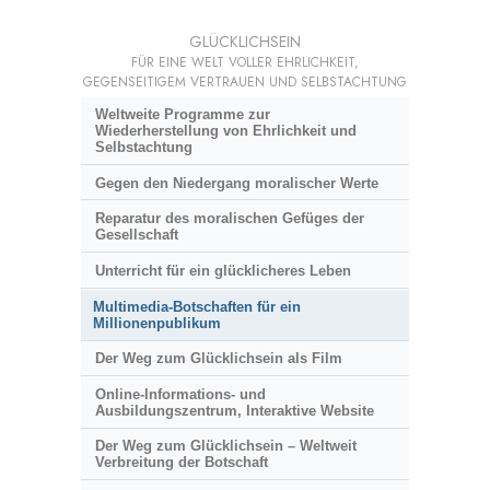
GLÜCKLICHSEIN
FÜR EINE WELT VOLLER EHRLICHKEIT,
GEGENSEITIGEM VERTRAUEN UND SELBSTACHTUNG
Weltweite Programme zur
Wiederherstellung von Ehrlichkeit und
Selbstachtung
Gegen den Niedergang moralischer Werte
Reparatur des moralischen Gefüges der
Gesellschaft
Unterricht für ein glücklicheres Leben
Multimedia-Botschaften für ein
Millionenpublikum
Der Weg zum Glücklichsein als Film
Online-Informations- und
Ausbildungszentrum, Interaktive Website
Der Weg zum Glücklichsein – Weltweit
Verbreitung der Botschaft