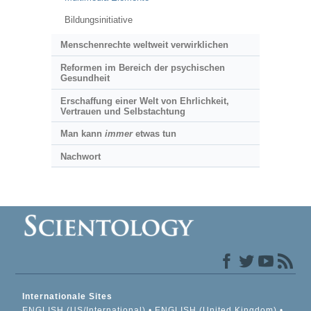
Bildungsinitiative
Menschenrechte weltweit verwirklichen
Reformen im Bereich der psychischen
Gesundheit
Erschaffung einer Welt von Ehrlichkeit,
Vertrauen und Selbstachtung
Man kann
immer
etwas tun
Nachwort
Internationale Sites
ENGLISH (US/International)
ENGLISH (United Kingdom)