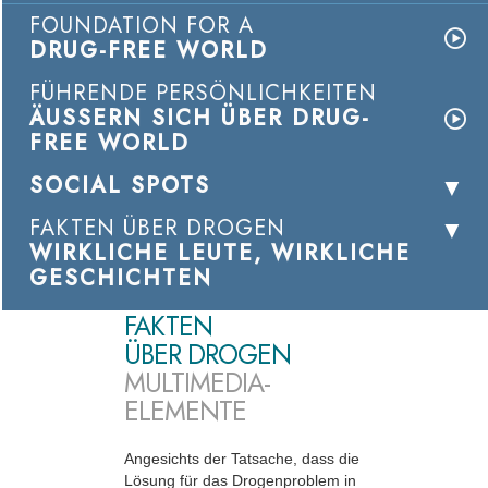
FOUNDATION FOR A
DRUG-FREE WORLD
FÜHRENDE PERSÖNLICHKEITEN
ÄUSSERN SICH ÜBER DRUG-
FREE WORLD
SOCIAL SPOTS
FAKTEN ÜBER DROGEN
WIRKLICHE LEUTE, WIRKLICHE
GESCHICHTEN
FAKTEN
ÜBER DROGEN
MULTIMEDIA-
ELEMENTE
Angesichts der Tatsache, dass die
Lösung für das Drogenproblem in