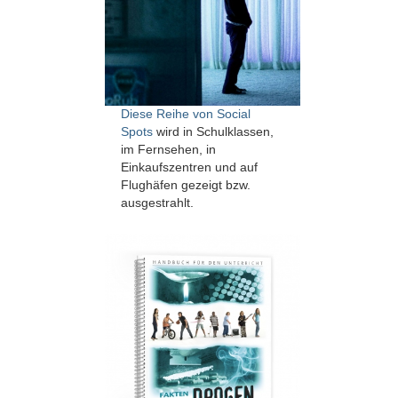
Diese Reihe von Social
Spots
wird in Schulklassen,
im Fernsehen, in
Einkaufszentren und auf
Flughäfen gezeigt bzw.
ausgestrahlt.