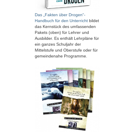
Das „Fakten über Drogen“-
Handbuch für den Unterricht
bildet
das Kernstück des umfassenden
Pakets (oben) für Lehrer und
Ausbilder. Es enthält Lehrpläne für
ein ganzes Schuljahr der
Mittelstufe und Oberstufe oder für
gemeindenahe Programme.