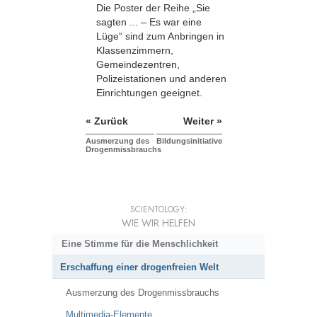
Die Poster der Reihe „Sie
sagten ... – Es war eine
Lüge“ sind zum Anbringen in
Klassenzimmern,
Gemeindezentren,
Polizeistationen und anderen
Einrichtungen geeignet.
« Zurück
Weiter »
Ausmerzung des
Bildungsinitiative
Drogenmissbrauchs
SCIENTOLOGY:
WIE WIR HELFEN
Eine Stimme für die Menschlichkeit
Erschaffung einer drogenfreien Welt
Ausmerzung des Drogenmissbrauchs
Multimedia-Elemente