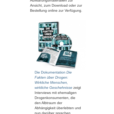
Aufklärungsmaterialien zur
Ansicht, zum Download oder zur
Bestellung online zur Verfügung.
Die Dokumentation
Die
Fakten über Drogen:
Wirkliche Menschen,
wirkliche Geschehnisse
zeigt
Interviews mit ehemaligen
Drogenkonsumenten, die
den Albtraum der
Abhängigkeit überlebten und
nun darüber sprechen,