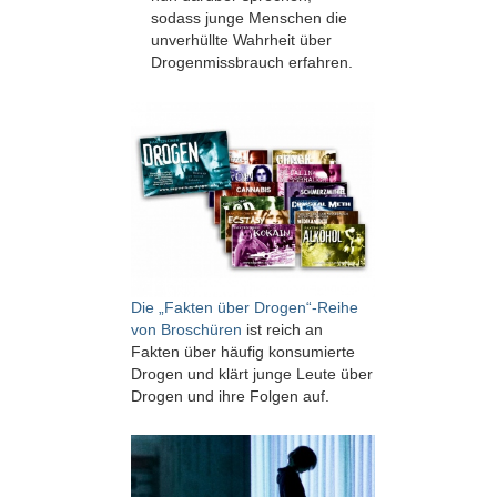
sodass junge Menschen die
unverhüllte Wahrheit über
Drogenmissbrauch erfahren.
Die „Fakten über Drogen“-Reihe
von Broschüren
ist reich an
Fakten über häufig konsumierte
Drogen und klärt junge Leute über
Drogen und ihre Folgen auf.