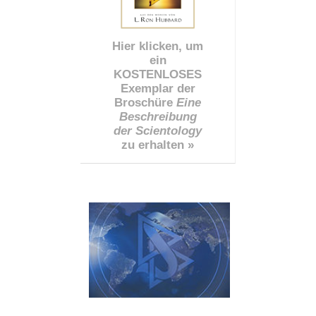
Hier klicken, um
ein
KOSTENLOSES
Exemplar der
Broschüre
Eine
Beschreibung
der Scientology
zu erhalten »