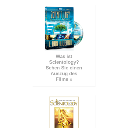
Was ist
Scientology?
Sehen Sie einen
Auszug des
Films »