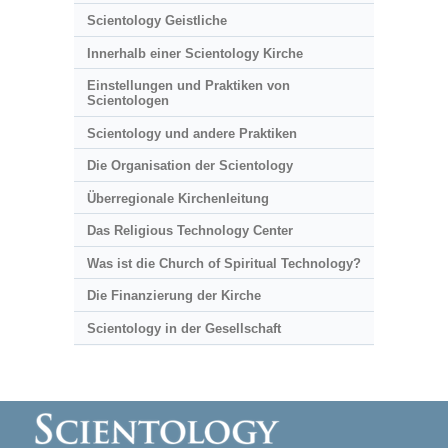
Scientology Geistliche
Innerhalb einer Scientology Kirche
Einstellungen und Praktiken von
Scientologen
Scientology und andere Praktiken
Die Organisation der Scientology
Überregionale Kirchenleitung
Das Religious Technology Center
Was ist die Church of Spiritual Technology?
Die Finanzierung der Kirche
Scientology in der Gesellschaft