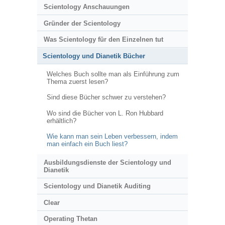
Scientology Anschauungen
Gründer der Scientology
Was Scientology für den Einzelnen tut
Scientology und Dianetik Bücher
Welches Buch sollte man als Einführung zum
Thema zuerst lesen?
Sind diese Bücher schwer zu verstehen?
Wo sind die Bücher von L. Ron Hubbard
erhältlich?
Wie kann man sein Leben verbessern, indem
man einfach ein Buch liest?
Ausbildungsdienste der Scientology und
Dianetik
Scientology und Dianetik Auditing
Clear
Operating Thetan