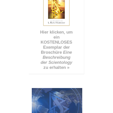
Hier klicken, um
ein
KOSTENLOSES
Exemplar der
Broschüre
Eine
Beschreibung
der Scientology
zu erhalten »