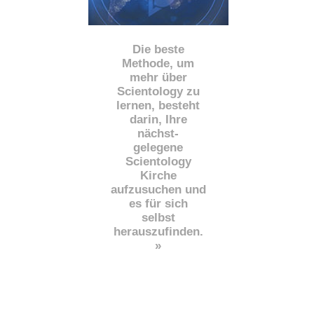
Die beste
Methode, um
mehr über
Scientology zu
lernen, besteht
darin, Ihre
nächst
-
gelegene
Scientology
Kirche
aufzusuchen und
es für sich
selbst
herauszufinden.
»