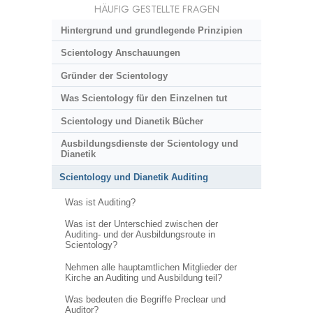
HÄUFIG GESTELLTE FRAGEN
Hintergrund und grundlegende Prinzipien
Scientology Anschauungen
Gründer der Scientology
Was Scientology für den Einzelnen tut
Scientology und Dianetik Bücher
Ausbildungsdienste der Scientology und
Dianetik
Scientology und Dianetik Auditing
Was ist Auditing?
Was ist der Unterschied zwischen der
Auditing- und der Ausbildungsroute in
Scientology?
Nehmen alle hauptamtlichen Mitglieder der
Kirche an Auditing und Ausbildung teil?
Was bedeuten die Begriffe Preclear und
Auditor?