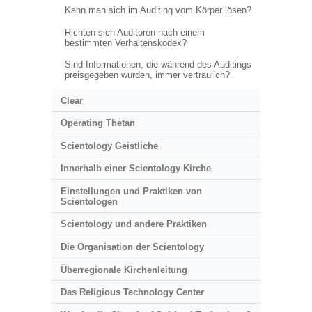
Kann man sich im Auditing vom Körper lösen?
Richten sich Auditoren nach einem
bestimmten Verhaltenskodex?
Sind Informationen, die während des Auditings
preisgegeben wurden, immer vertraulich?
Clear
Operating Thetan
Scientology Geistliche
Innerhalb einer Scientology Kirche
Einstellungen und Praktiken von
Scientologen
Scientology und andere Praktiken
Die Organisation der Scientology
Überregionale Kirchenleitung
Das Religious Technology Center