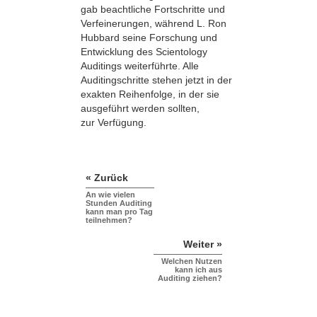
gab beachtliche Fortschritte und
Verfeinerungen, während L. Ron
Hubbard seine Forschung und
Entwicklung des Scientology
Auditings weiterführte. Alle
Auditingschritte stehen jetzt in der
exakten Reihenfolge, in der sie
ausgeführt werden sollten,
zur Verfügung.
« Zurück
An wie vielen
Stunden Auditing
kann man pro Tag
teilnehmen?
Weiter »
Welchen Nutzen
kann ich aus
Auditing ziehen?