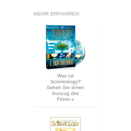
MEHR ERFAHREN
Was ist
Scientology?
Sehen Sie einen
Auszug des
Films »