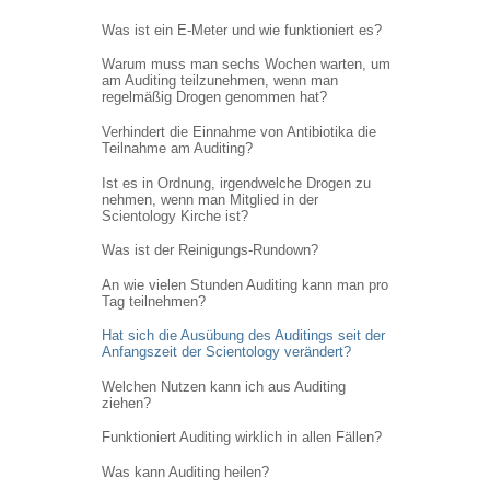
Was ist ein E-Meter und wie funktioniert es?
Warum muss man sechs Wochen warten, um
am Auditing teilzunehmen, wenn man
regelmäßig Drogen genommen hat?
Verhindert die Einnahme von Antibiotika die
Teilnahme am Auditing?
Ist es in Ordnung, irgendwelche Drogen zu
nehmen, wenn man Mitglied in der
Scientology Kirche ist?
Was ist der Reinigungs-Rundown?
An wie vielen Stunden Auditing kann man pro
Tag teilnehmen?
Hat sich die Ausübung des Auditings seit der
Anfangszeit der Scientology verändert?
Welchen Nutzen kann ich aus Auditing
ziehen?
Funktioniert Auditing wirklich in allen Fällen?
Was kann Auditing heilen?