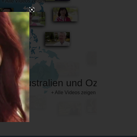
Australien und Ozeanien
+ Alle Videos zeigen