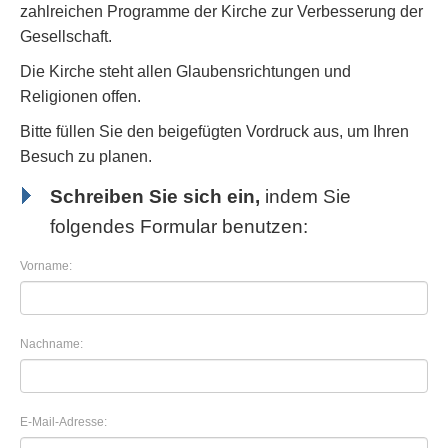
zahlreichen Programme der Kirche zur Verbesserung der
Gesellschaft.
Die Kirche steht allen Glaubensrichtungen und
Religionen offen.
Bitte füllen Sie den beigefügten Vordruck aus, um Ihren
Besuch zu planen.
Schreiben Sie sich ein,
indem Sie
folgendes Formular benutzen:
Vorname:
Nachname:
E-Mail-Adresse: