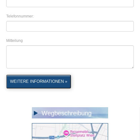
Telefonnummer:
Mitteilung
WEITERE INFORMATIONEN »
Wegbeschreibung