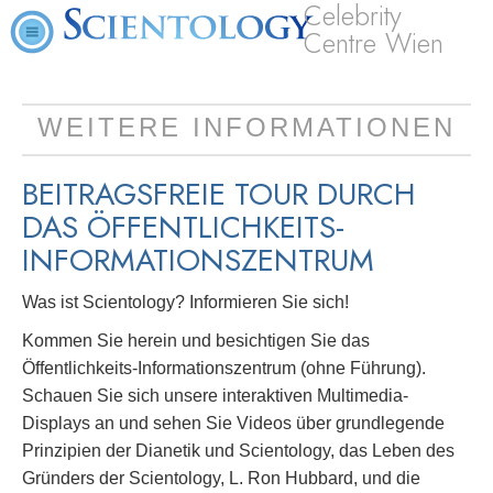
Celebrity
Centre Wien
WEITERE INFORMATIONEN
BEITRAGSFREIE TOUR DURCH
DAS ÖFFENTLICHKEITS-
INFORMATIONSZENTRUM
Was ist Scientology? Informieren Sie sich!
Kommen Sie herein und besichtigen Sie das
Öffentlichkeits-Informationszentrum (ohne Führung).
Schauen Sie sich unsere interaktiven Multimedia-
Displays an und sehen Sie Videos über grundlegende
Prinzipien der Dianetik und Scientology, das Leben des
Gründers der Scientology, L. Ron Hubbard, und die